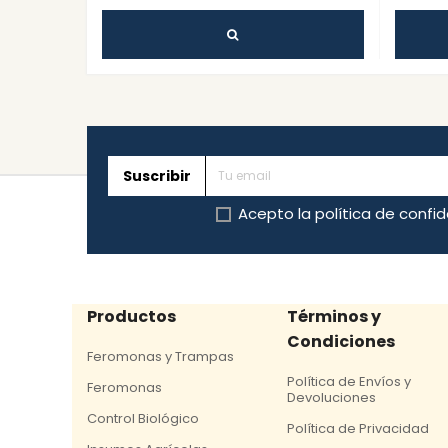
Suscribir
Acepto la
política de confi
Productos
Términos y
Condiciones
Feromonas y Trampas
Política de Envíos y
Feromonas
Devoluciones
Control Biológico
Política de Privacidad