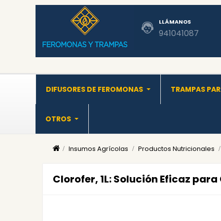
LLÁMANOS
941041087
DIFUSORES DE FEROMONAS
TRAMPAS PAR
OTROS
Insumos Agrícolas
Productos Nutricionales
Clorofer, 1L: Solución Eficaz para