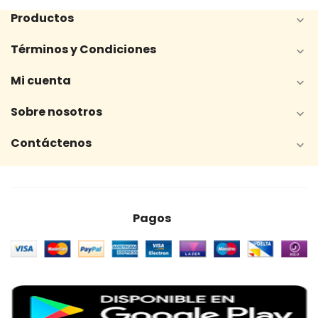
Productos

Términos y Condiciones

Mi cuenta

Sobre nosotros

Contáctenos

Pagos