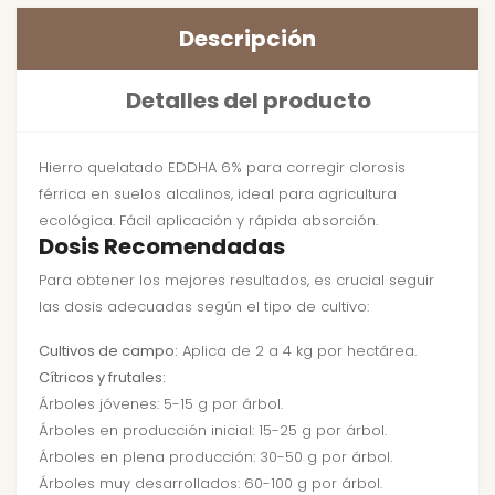
Descripción
Detalles del producto
Hierro quelatado EDDHA 6% para corregir clorosis
férrica en suelos alcalinos, ideal para agricultura
ecológica. Fácil aplicación y rápida absorción.
Dosis Recomendadas
Para obtener los mejores resultados, es crucial seguir
las dosis adecuadas según el tipo de cultivo:
Cultivos de campo:
Aplica de 2 a 4 kg por hectárea.
Cítricos y frutales:
Árboles jóvenes: 5-15 g por árbol.
Árboles en producción inicial: 15-25 g por árbol.
Árboles en plena producción: 30-50 g por árbol.
Árboles muy desarrollados: 60-100 g por árbol.