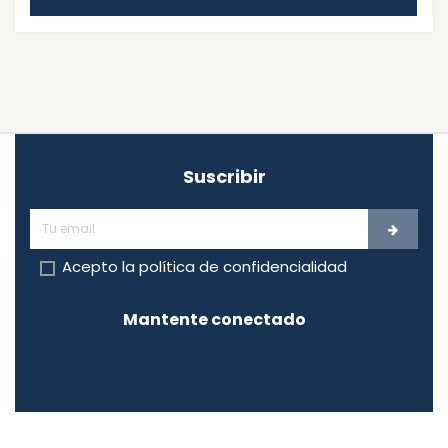
Suscribir
Acepto la
política de confidencialidad
Mantente conectado