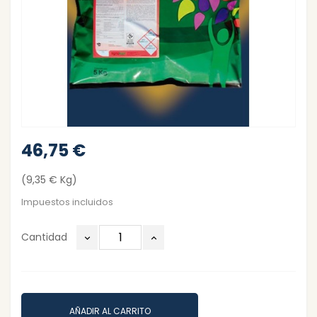
46,75 €
(9,35 € Kg)
Impuestos incluidos
Cantidad
AÑADIR AL CARRITO