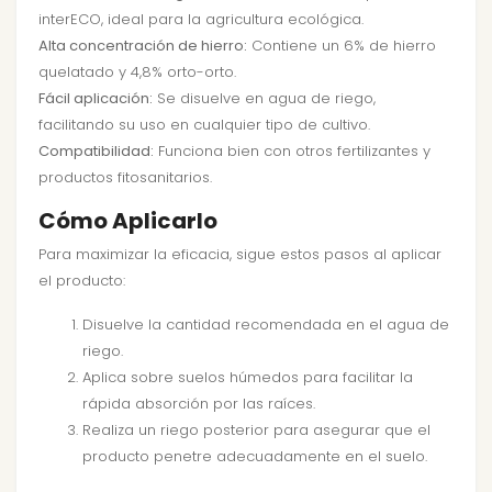
interECO, ideal para la agricultura ecológica.
Alta concentración de hierro:
Contiene un 6% de hierro
quelatado y 4,8% orto-orto.
Fácil aplicación:
Se disuelve en agua de riego,
facilitando su uso en cualquier tipo de cultivo.
Compatibilidad:
Funciona bien con otros fertilizantes y
productos fitosanitarios.
Cómo Aplicarlo
Para maximizar la eficacia, sigue estos pasos al aplicar
el producto:
Disuelve la cantidad recomendada en el agua de
riego.
Aplica sobre suelos húmedos para facilitar la
rápida absorción por las raíces.
Realiza un riego posterior para asegurar que el
producto penetre adecuadamente en el suelo.