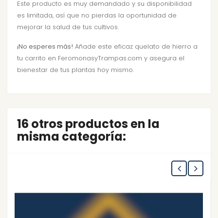
Este producto es muy demandado y su disponibilidad
es limitada, así que no pierdas la oportunidad de
mejorar la salud de tus cultivos.
¡No esperes más!
Añade este eficaz quelato de hierro a
tu carrito en FeromonasyTrampas.com y asegura el
bienestar de tus plantas hoy mismo.
16 otros productos en la
misma categoría: