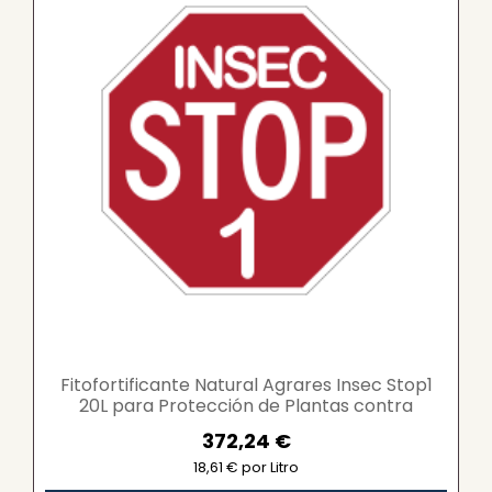
Fitofortificante Natural Agrares Insec Stop1
20L para Protección de Plantas contra
Insectos...
372,24 €
18,61 € por Litro