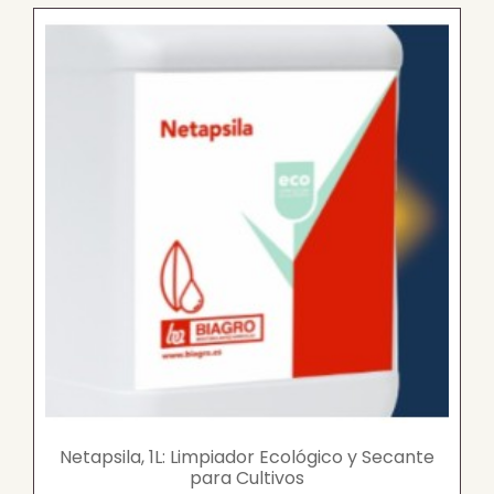
Netapsila, 1L: Limpiador Ecológico y Secante
para Cultivos