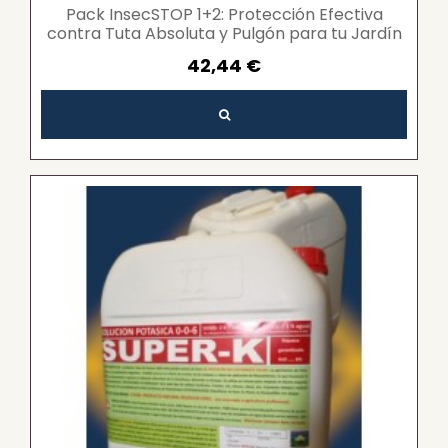
Pack InsecSTOP 1+2: Protección Efectiva
contra Tuta Absoluta y Pulgón para tu Jardín
42,44 €