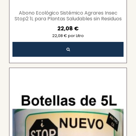
Abono Ecológico Sistémico Agrares Insec
Stop2 1L para Plantas Saludables sin Residuos
22,08 €
22,08 € por Litro