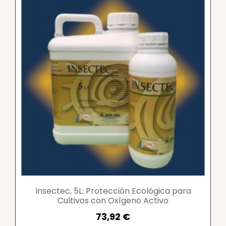
Insectec, 5L: Protección Ecológica para
Cultivos con Oxígeno Activo
73,92 €