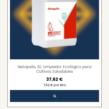
Netapsila, 5L: Limpiador Ecológico para
Cultivos Saludables
37,62 €
7,52 € por litro