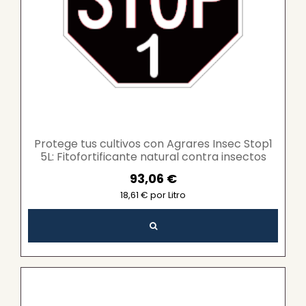
Protege tus cultivos con Agrares Insec Stop1
5L: Fitofortificante natural contra insectos
adultos...
93,06 €
18,61 € por Litro