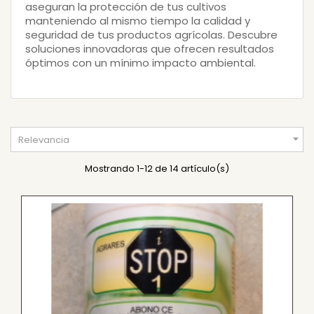
aseguran la protección de tus cultivos
manteniendo al mismo tiempo la calidad y
seguridad de tus productos agrícolas. Descubre
soluciones innovadoras que ofrecen resultados
óptimos con un mínimo impacto ambiental.

Relevancia
Mostrando 1-12 de 14 artículo(s)