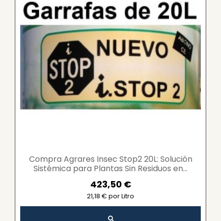
Compra Agrares Insec Stop2 20L: Solución
Sistémica para Plantas Sin Residuos en...
423,50 €
21,18 € por Litro