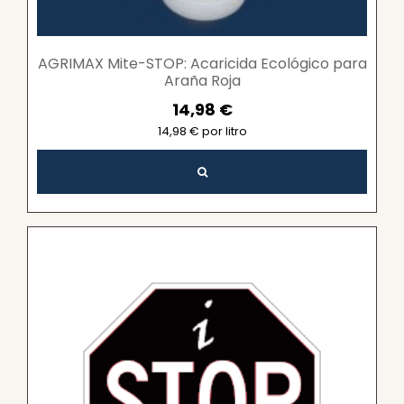
AGRIMAX Mite-STOP: Acaricida Ecológico para
Araña Roja
14,98 €
14,98 € por litro