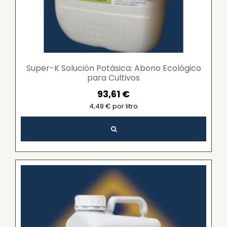
Super-K Solución Potásica: Abono Ecológico
para Cultivos
93,61 €
4,48 € por litro