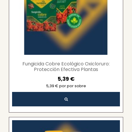
Fungicida Cobre Ecológico Oxicloruro:
Protección Efectiva Plantas
5,39 €
5,39 € por por sobre