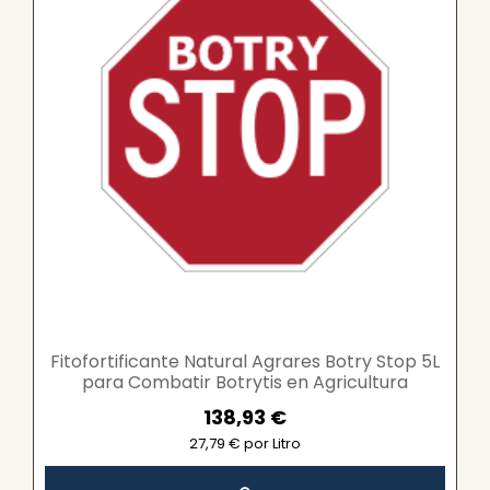
Fitofortificante Natural Agrares Botry Stop 5L
para Combatir Botrytis en Agricultura
Ecológica
138,93 €
27,79 € por Litro