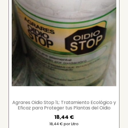
Agrares Oidio Stop 1L: Tratamiento Ecológico y
Eficaz para Proteger tus Plantas del Oidio
18,44 €
18,44 € por Litro