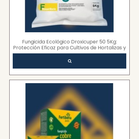
Fungicida Ecológico Droxicuper 50 5Kg:
Protección Eficaz para Cultivos de Hortalizas y
Frutales