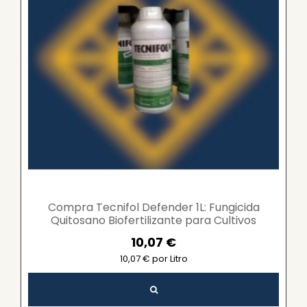
Compra Tecnifol Defender 1L: Fungicida
Quitosano Biofertilizante para Cultivos
Saludables en...
10,07 €
10,07 € por Litro