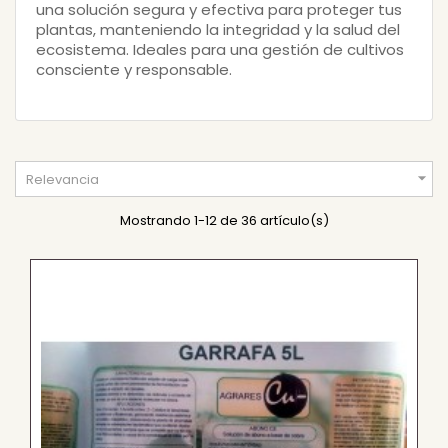
una solución segura y efectiva para proteger tus
plantas, manteniendo la integridad y la salud del
ecosistema. Ideales para una gestión de cultivos
consciente y responsable.

Relevancia
Mostrando 1-12 de 36 artículo(s)