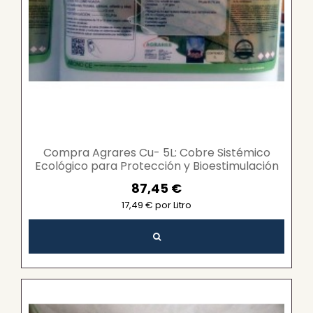
Compra Agrares Cu- 5L: Cobre Sistémico
Ecológico para Protección y Bioestimulación
de Cultivos
87,45 €
17,49 € por Litro