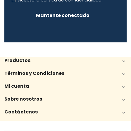
Mantente conectado
Productos

Términos y Condiciones

Mi cuenta

Sobre nosotros

Contáctenos
