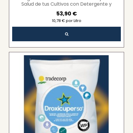
Salud de tus Cultivos con Detergente y
Aditivo...
53,90 €
10,78 € por Litro