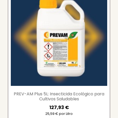
PREV-AM Plus 5L: Insecticida Ecológico para
Cultivos Saludables
127,93 €
25,59 € por Litro