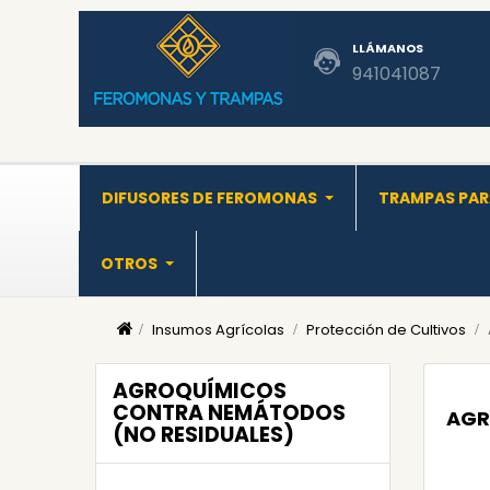
LLÁMANOS
941041087
DIFUSORES DE FEROMONAS
TRAMPAS PAR
OTROS
Insumos Agrícolas
Protección de Cultivos
AGROQUÍMICOS
CONTRA NEMÁTODOS
AGR
(NO RESIDUALES)