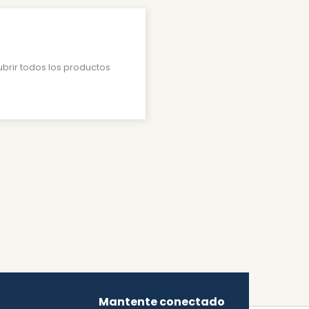
ubrir todos los productos
Mantente conectado