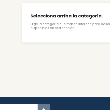
Selecciona arriba la categoría.
Elige la categoría que más te interese para desc
disponibles en esa sección.