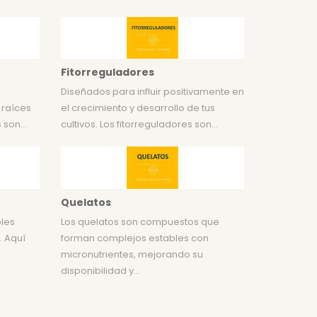
Fitorreguladores
Diseñados para influir positivamente en
 raíces
el crecimiento y desarrollo de tus
 son...
cultivos. Los fitorreguladores son...
Quelatos
bles
Los quelatos son compuestos que
 . Aquí
forman complejos estables con
micronutrientes, mejorando su
disponibilidad y...