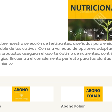
bre nuestra selección de fertilizantes, diseñados para enri
able de tus cultivos. Con una variedad de opciones adapta
 productos aseguran el aporte óptimo de nutrientes, contr
gica. Encuentra el complemento perfecto para tus plantas 
miento.
o
Abono Foliar