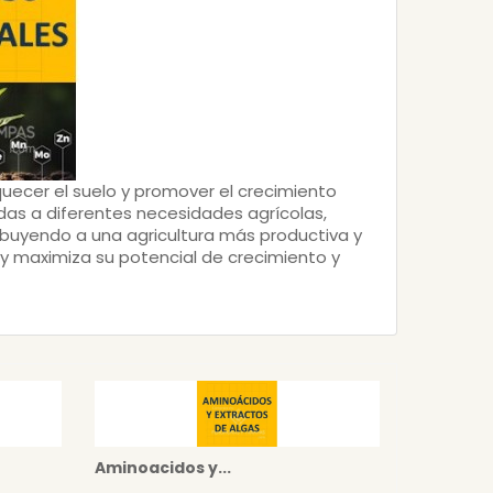
quecer el suelo y promover el crecimiento
das a diferentes necesidades agrícolas,
ibuyendo a una agricultura más productiva y
y maximiza su potencial de crecimiento y
Aminoacidos y...