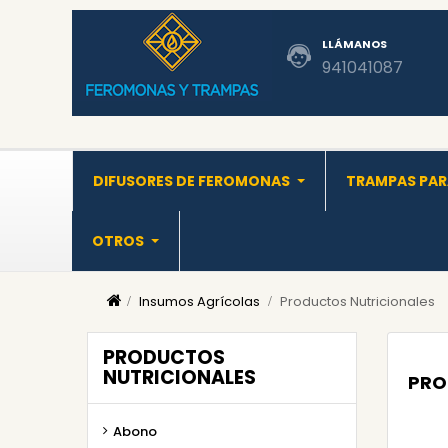
LLÁMANOS
941041087
DIFUSORES DE FEROMONAS
TRAMPAS PAR
OTROS
Insumos Agrícolas
Productos Nutricionales
PRODUCTOS
NUTRICIONALES
PRO
Abono