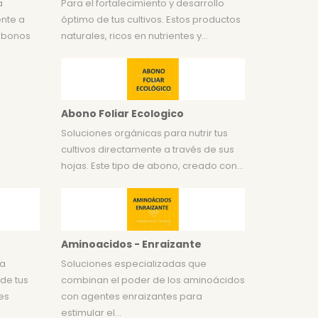
a
Para el fortalecimiento y desarrollo
ente a
óptimo de tus cultivos. Estos productos
 abonos
naturales, ricos en nutrientes y...
Abono Foliar Ecologico
Soluciones orgánicas para nutrir tus
cultivos directamente a través de sus
hojas. Este tipo de abono, creado con...
Aminoacidos - Enraizante
la
Soluciones especializadas que
 de tus
combinan el poder de los aminoácidos
res
con agentes enraizantes para
estimular el...