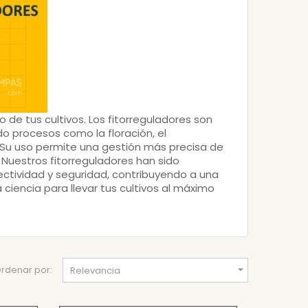
o de tus cultivos.
Los fitorreguladores son
 procesos como la floración, el
 Su uso permite una gestión más precisa de
. Nuestros fitorreguladores han sido
tividad y seguridad, contribuyendo a una
 ciencia para llevar tus cultivos al máximo

rdenar por:
Relevancia