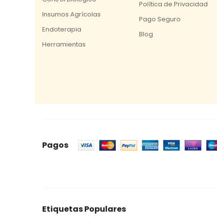
Política de Privacidad
Insumos Agrícolas
Pago Seguro
Endoterapia
Blog
Herramientas
Pagos
Etiquetas Populares