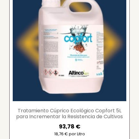
Tratamiento Cúprico Ecológico Copfort 5L
para Incrementar la Resistencia de Cultivos
Frutales y...
93,78 €
18,76 € por Litro