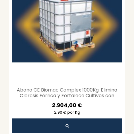
Abono CE Biomac Complex 1000Kg: Elimina
Clorosis Férrica y Fortalece Cultivos con
Hierro...
2.904,00 €
2,90 € por Kg