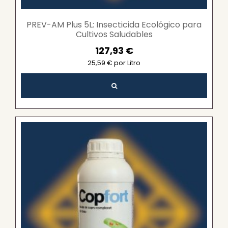
PREV-AM Plus 5L: Insecticida Ecológico para
Cultivos Saludables
127,93 €
25,59 € por Litro