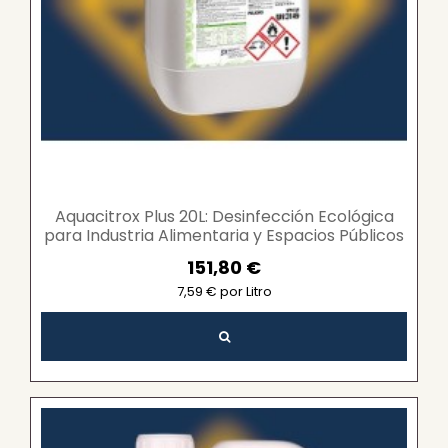
Aquacitrox Plus 20L: Desinfección Ecológica
para Industria Alimentaria y Espacios Públicos
151,80 €
7,59 € por Litro