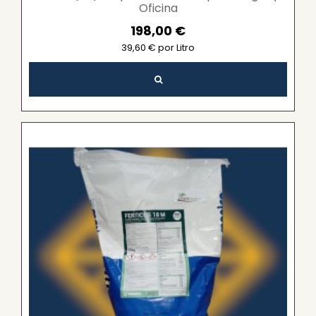
Oficina
198,00 €
39,60 € por Litro