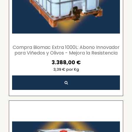
Compra Biomac Extra 1000L: Abono Innovador
para Viñedos y Olivos - Mejora la Resistencia
y...
3.388,00 €
3,39 € por Kg