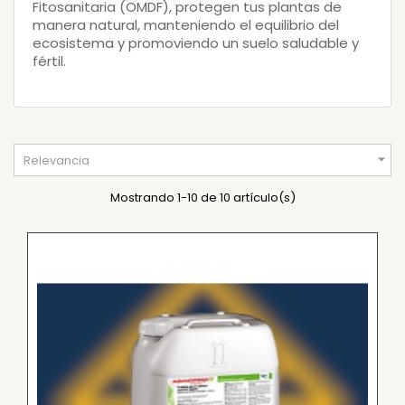
Fitosanitaria (OMDF), protegen tus plantas de
manera natural, manteniendo el equilibrio del
ecosistema y promoviendo un suelo saludable y
fértil.

Relevancia
Mostrando 1-10 de 10 artículo(s)