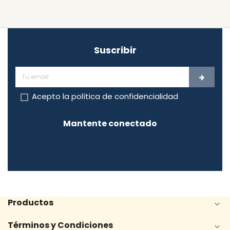
Suscribir
Acepto la
política de confidencialidad
Mantente conectado
Productos

Términos y Condiciones
