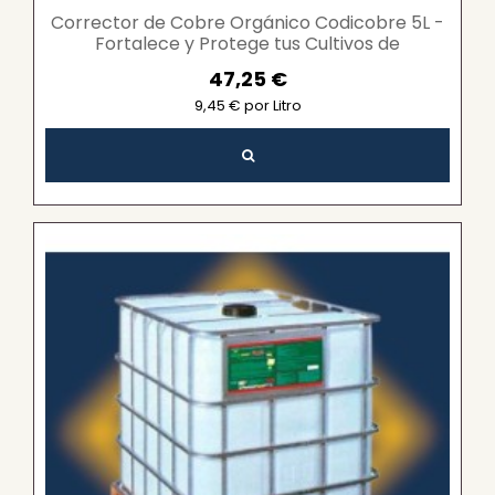
Corrector de Cobre Orgánico Codicobre 5L -
Fortalece y Protege tus Cultivos de
Enfermedades
47,25 €
9,45 € por Litro