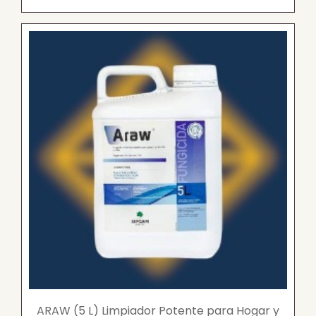
ARAW (5 L) Limpiador Potente para Hogar y