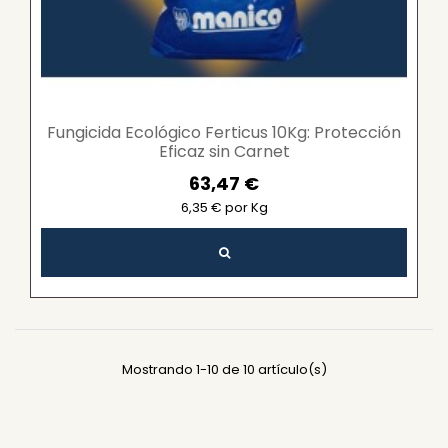
Fungicida Ecológico Ferticus 10Kg: Protección
Eficaz sin Carnet
63,47 €
6,35 € por Kg
Mostrando 1-10 de 10 artículo(s)