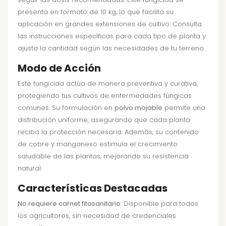
presenta en formato de 10 kg, lo que facilita su
aplicación en grandes extensiones de cultivo. Consulta
las instrucciones específicas para cada tipo de planta y
ajusta la cantidad según las necesidades de tu terreno.
Modo de Acción
Este fungicida actúa de manera preventiva y curativa,
protegiendo tus cultivos de enfermedades fúngicas
comunes. Su formulación en
polvo mojable
permite una
distribución uniforme, asegurando que cada planta
reciba la protección necesaria. Además, su contenido
de cobre y manganeso estimula el crecimiento
saludable de las plantas, mejorando su resistencia
natural.
Características Destacadas
No requiere carnet fitosanitario
: Disponible para todos
los agricultores, sin necesidad de credenciales