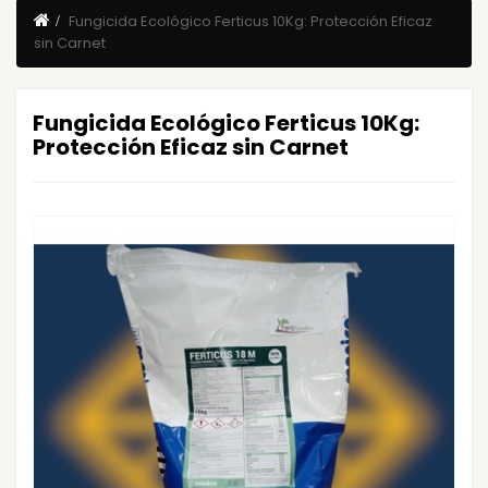
Fungicida Ecológico Ferticus 10Kg: Protección Eficaz
sin Carnet
Fungicida Ecológico Ferticus 10Kg:
Protección Eficaz sin Carnet