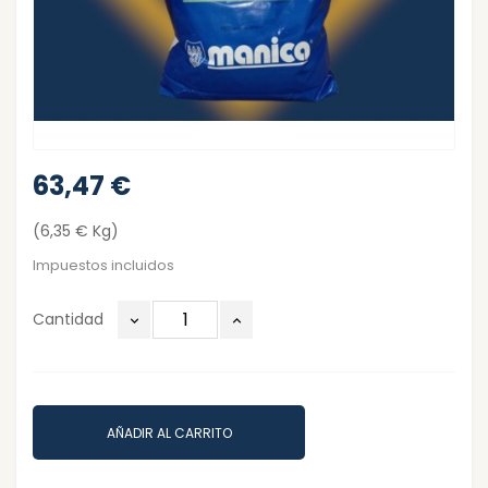
63,47 €
(6,35 € Kg)
Impuestos incluidos
Cantidad
AÑADIR AL CARRITO