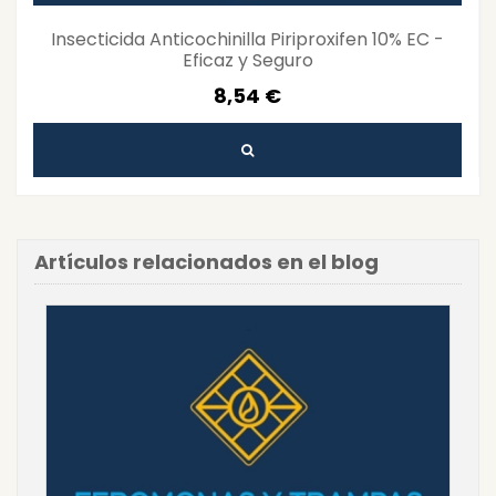
Insecticida Anticochinilla Piriproxifen 10% EC -
Eficaz y Seguro
8,54 €
Artículos relacionados en el blog