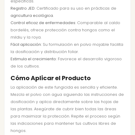
específicas.
Registro JED
: Certificado para su uso en prácticas de
agricultura ecológica
.
Control eficaz de enfermedades
: Comparable al caldo
bordelés, ofrece protección contra hongos como el
mildiu y la roya.
Fácil aplicación
: Su formulación en polvo mojable facilita
la dosificación y distribución foliar.
Estimula el crecimiento
: Favorece el desarrollo vigoroso
de los cultivos.
Cómo Aplicar el Producto
La aplicación de este fungicida es sencilla y eficiente.
Mezcla el polvo con agua siguiendo las instrucciones de
dosificación y aplica directamente sobre las hojas de
las plantas. Asegúrate de cubrir bien todas las áreas
para maximizar la protección. Repite el proceso según
las indicaciones para mantener tus cultivos libres de
hongos.