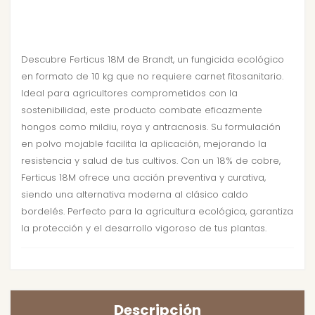
Descubre Ferticus 18M de Brandt, un fungicida ecológico
en formato de 10 kg que no requiere carnet fitosanitario.
Ideal para agricultores comprometidos con la
sostenibilidad, este producto combate eficazmente
hongos como mildiu, roya y antracnosis. Su formulación
en polvo mojable facilita la aplicación, mejorando la
resistencia y salud de tus cultivos. Con un 18% de cobre,
Ferticus 18M ofrece una acción preventiva y curativa,
siendo una alternativa moderna al clásico caldo
bordelés. Perfecto para la agricultura ecológica, garantiza
la protección y el desarrollo vigoroso de tus plantas.
Descripción