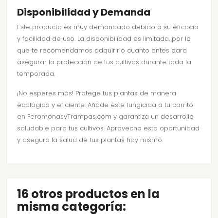
Disponibilidad y Demanda
Este producto es muy demandado debido a su eficacia
y facilidad de uso. La disponibilidad es limitada, por lo
que te recomendamos adquirirlo cuanto antes para
asegurar la protección de tus cultivos durante toda la
temporada.
¡No esperes más! Protege tus plantas de manera
ecológica y eficiente. Añade este fungicida a tu carrito
en FeromonasyTrampas.com y garantiza un desarrollo
saludable para tus cultivos. Aprovecha esta oportunidad
y asegura la salud de tus plantas hoy mismo.
16 otros productos en la
misma categoría: