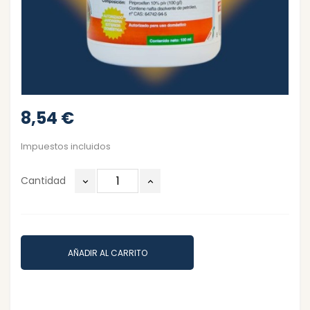
8,54 €
Impuestos incluidos
Cantidad
AÑADIR AL CARRITO