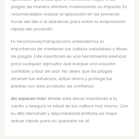
plagas de manera efectiva, maximizando su impacto. Es
recomendable realizar la aplicación en las primeras
horas del día o al atardecer para evitar la evaporación
rápida del producto.
En FeromonasyTrampas.com, entendemos la
importancia de mantener tus cultivos saludables y libres
de plagas. Este insecticida es una herramienta esencial
para cualquier agricultor que busque una solución
confiable y fácil de usar. No dejes que las plagas
arruinen tus esfuerzos; actúa ahora y protege tus
plantas con este producto de confianza.
¡No esperes más!
Añade este eficaz insecticida a tu
carrito y asegura la salud de tus cultivos hoy mismo. Con
su alta demanda y disponibilidad limitada, es mejor
actuar rápido para no quedarte sin él.