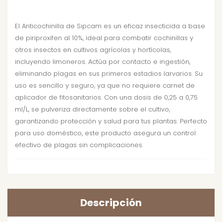
El Anticochinilla de Sipcam es un eficaz insecticida a base
de piriproxifen al 10%, ideal para combatir cochinillas y
otros insectos en cultivos agrícolas y hortícolas,
incluyendo limoneros. Actúa por contacto e ingestión,
eliminando plagas en sus primeros estadios larvarios. Su
uso es sencillo y seguro, ya que no requiere carnet de
aplicador de fitosanitarios. Con una dosis de 0,25 a 0,75
ml/L, se pulveriza directamente sobre el cultivo,
garantizando protección y salud para tus plantas. Perfecto
para uso doméstico, este producto asegura un control
efectivo de plagas sin complicaciones.
Descripción