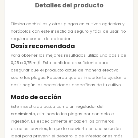
Detalles del producto
Elimina cochinillas y otras plagas en cultivos agrícolas y
hortícolas con este insecticida seguro y fácil de usar. No
requiere carnet de aplicador.
Dosis recomendada
Para obtener los mejores resultados, utiliza una dosis de
0,25 a 0,75 ml/L
. Esta cantidad es suficiente para
asegurar que el producto actúe de manera efectiva
sobre las plagas. Recuerda que es importante ajustar la
dosis según las necesidades específicas de tu cultivo.
Modo de acción
Este insecticida actúa como un
regulador del
crecimiento
, eliminando las plagas por contacto e
ingestión. Es especialmente eficaz en los primeros
estadios larvarios, lo que lo convierte en una solución
ideal para prevenir el desarrollo de infestaciones más