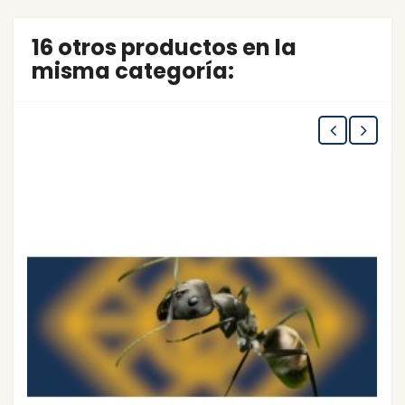
16 otros productos en la
misma categoría: