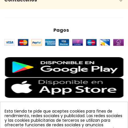

Pagos
Esta tienda te pide que aceptes cookies para fines de
rendimiento, redes sociales y publicidad. Las redes sociales
Etiquetas Populares
y las cookies publicitarias de terceros se utilizan para
ofrecerte funciones de redes sociales y anuncios