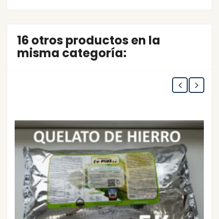
16 otros productos en la
misma categoría: