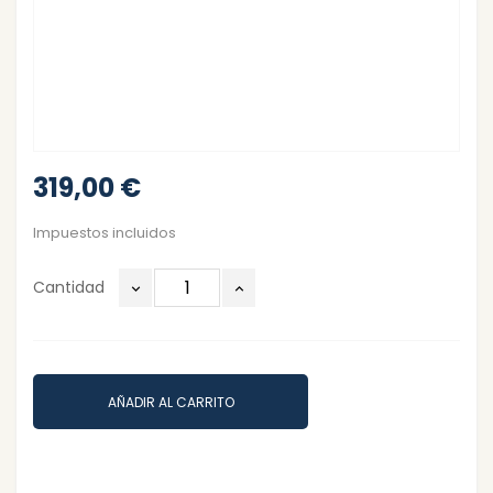
319,00 €
Impuestos incluidos
Cantidad
AÑADIR AL CARRITO