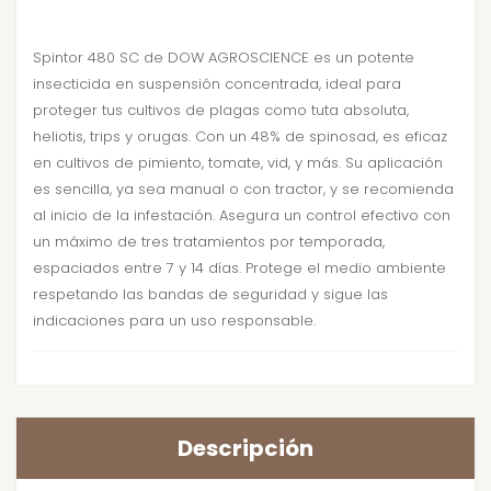
Spintor 480 SC de DOW AGROSCIENCE es un potente
insecticida en suspensión concentrada, ideal para
proteger tus cultivos de plagas como tuta absoluta,
heliotis, trips y orugas. Con un 48% de spinosad, es eficaz
en cultivos de pimiento, tomate, vid, y más. Su aplicación
es sencilla, ya sea manual o con tractor, y se recomienda
al inicio de la infestación. Asegura un control efectivo con
un máximo de tres tratamientos por temporada,
espaciados entre 7 y 14 días. Protege el medio ambiente
respetando las bandas de seguridad y sigue las
indicaciones para un uso responsable.
Descripción