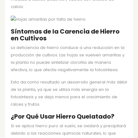
calcio.
Síntomas de la Carencia de Hierro
en Cultivos
La deficiencia de hierro conduce a una reducción en la
producción de cultivos. Las hojas se vuelven amarillas y
la planta no puede sintetizar clorofila de manera
efectiva, lo que afecta negativamente la fotosíntesis.
Esto da como resultado un desarrollo general más débil
de la planta, ya que se utiliza más energía en la
fotosíntesis y se deja menos para el crecimiento de
raíces y frutos.
¿Por Qué Usar Hierro Quelatado?
Si se aplica hierro puro al suelo, se oxidará y precipitará
debido a las reacciones químicas naturales, lo que