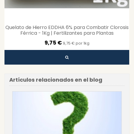
Quelato de Hierro EDDHA 6% para Combatir Clorosis
Férrica - 1Kg | Fertilizantes para Plantas
9,75 €
9,75 € por 1kg
Artículos relacionados en el blog