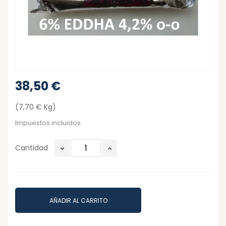
38,50 €
(7,70 € Kg)
Impuestos incluidos
Cantidad
AÑADIR AL CARRITO