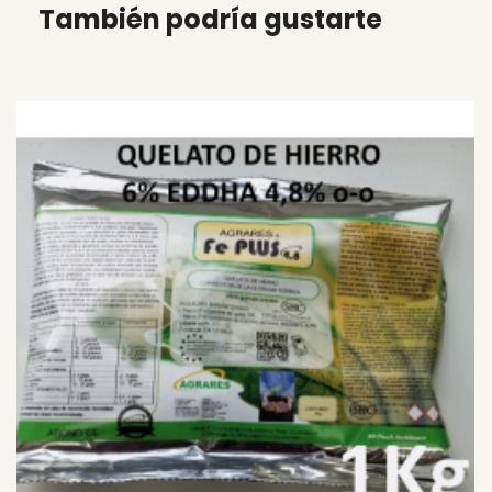
También podría gustarte