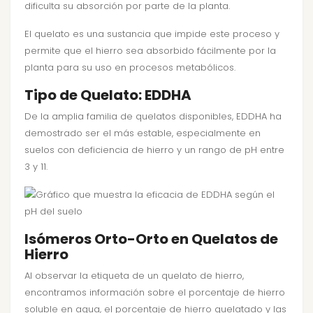
dificulta su absorción por parte de la planta.
El quelato es una sustancia que impide este proceso y
permite que el hierro sea absorbido fácilmente por la
planta para su uso en procesos metabólicos.
Tipo de Quelato: EDDHA
De la amplia familia de quelatos disponibles, EDDHA ha
demostrado ser el más estable, especialmente en
suelos con deficiencia de hierro y un rango de pH entre
3 y 11.
Isómeros Orto-Orto en Quelatos de
Hierro
Al observar la etiqueta de un quelato de hierro,
encontramos información sobre el porcentaje de hierro
soluble en agua, el porcentaje de hierro quelatado y las