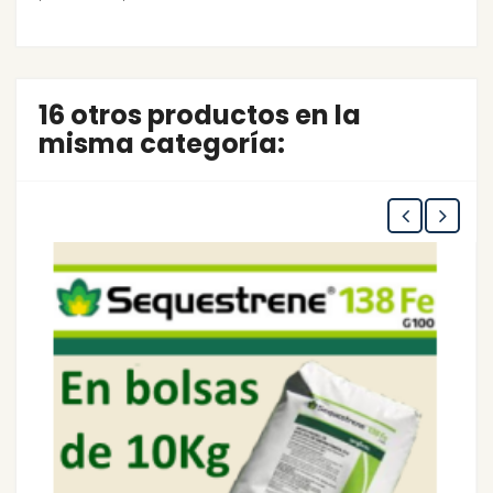
16 otros productos en la
misma categoría: