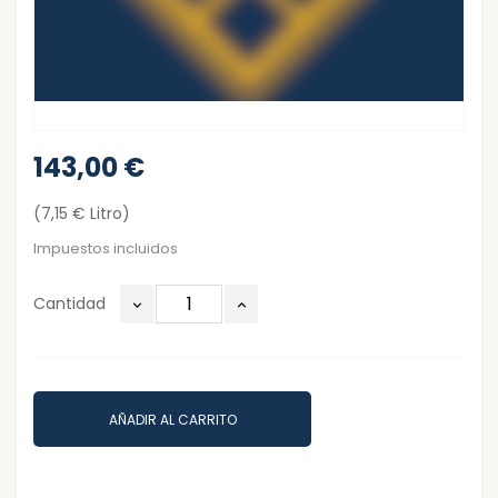
143,00 €
(7,15 € Litro)
Impuestos incluidos
Cantidad
AÑADIR AL CARRITO