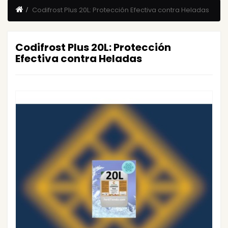
Codifrost Plus 20L: Protección Efectiva contra Heladas
Codifrost Plus 20L: Protección
Efectiva contra Heladas