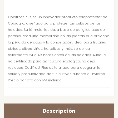
Codifrost Plus es un innovador producto crioprotector de
Codiagro, diseñado para proteger tus cultivos de las
heladas. Su fórmula líquida, a base de poliglicolatos de
potasio, crea una membrana en las plantas que previene
la pérdida de agua y la congelación. Ideal para frutales,
cítricos, olivos, viñas, hortalizas y más, se aplica
foliarmente 24 a 48 horas antes de las heladas. Aunque
no certificado para agricultura ecológica, no deja
residuos. Codifrost Plus es tu aliado para asegurar la
salud y productividad de tus cultivos durante el invierno.
Precio por litro con IVA incluido.
Descripción