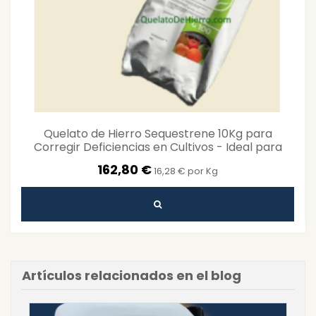
Quelato de Hierro Sequestrene 10Kg para
Corregir Deficiencias en Cultivos - Ideal para
Suelos...
162,80 €
16,28 € por Kg
Artículos relacionados en el blog