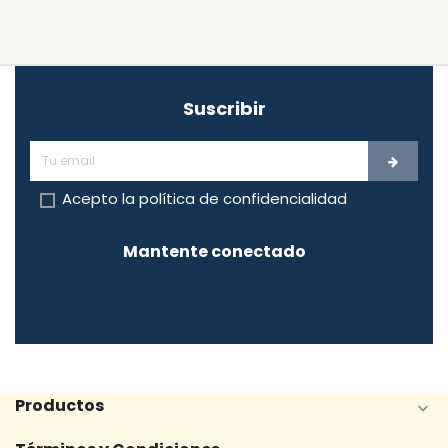
Suscribir
Acepto la
política de confidencialidad
Mantente conectado
Productos
