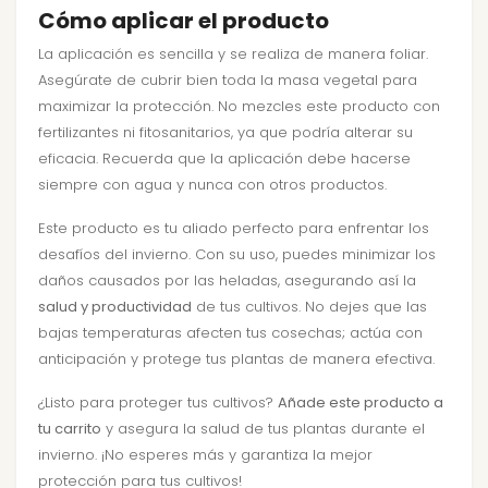
Cómo aplicar el producto
La aplicación es sencilla y se realiza de manera foliar.
Asegúrate de cubrir bien toda la masa vegetal para
maximizar la protección. No mezcles este producto con
fertilizantes ni fitosanitarios, ya que podría alterar su
eficacia. Recuerda que la aplicación debe hacerse
siempre con agua y nunca con otros productos.
Este producto es tu aliado perfecto para enfrentar los
desafíos del invierno. Con su uso, puedes minimizar los
daños causados por las heladas, asegurando así la
salud y productividad
de tus cultivos. No dejes que las
bajas temperaturas afecten tus cosechas; actúa con
anticipación y protege tus plantas de manera efectiva.
¿Listo para proteger tus cultivos?
Añade este producto a
tu carrito
y asegura la salud de tus plantas durante el
invierno. ¡No esperes más y garantiza la mejor
protección para tus cultivos!