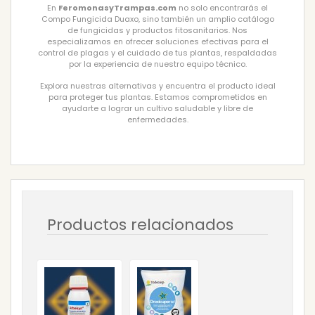
En
FeromonasyTrampas.com
no solo encontrarás el
Compo Fungicida Duaxo, sino también un amplio catálogo
de fungicidas y productos fitosanitarios. Nos
especializamos en ofrecer soluciones efectivas para el
control de plagas y el cuidado de tus plantas, respaldadas
por la experiencia de nuestro equipo técnico.
Explora nuestras alternativas y encuentra el producto ideal
para proteger tus plantas. Estamos comprometidos en
ayudarte a lograr un cultivo saludable y libre de
enfermedades.
Productos relacionados