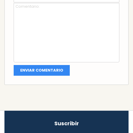
Suscribir