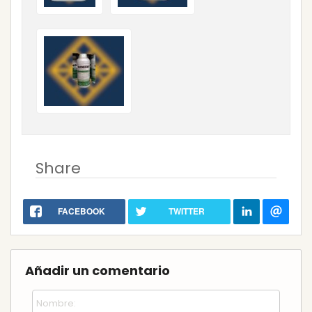
Share
FACEBOOK
TWITTER
Añadir un comentario