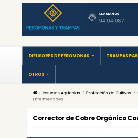
LLÁMANOS
941041087
DIFUSORES DE FEROMONAS
TRAMPAS PAR
OTROS
Insumos Agrícolas
Protección de Cultivos
Enfermedades
Corrector de Cobre Orgánico Cod