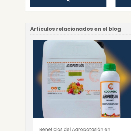
Artículos relacionados en el blog
Beneficios del Agropotasión en