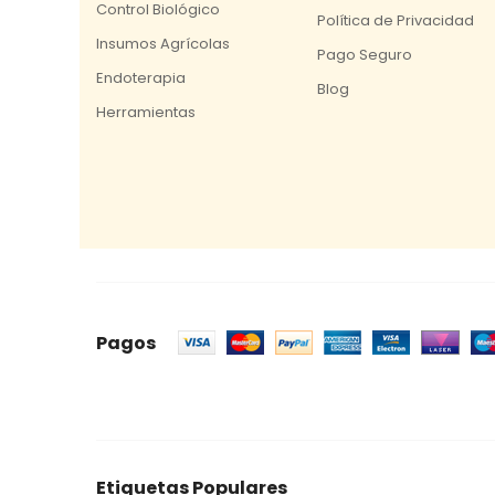
Control Biológico
Política de Privacidad
Insumos Agrícolas
Pago Seguro
Endoterapia
Blog
Herramientas
Pagos
Etiquetas Populares