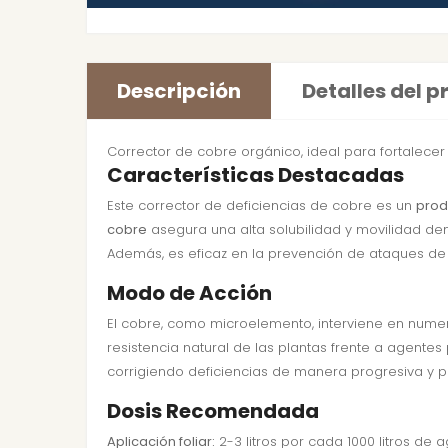
Descripción
Detalles del 
Corrector de cobre orgánico, ideal para fortalecer
Características Destacadas
Este corrector de deficiencias de cobre es un
prod
cobre
asegura una alta solubilidad y movilidad den
Además, es eficaz en la prevención de ataques d
Modo de Acción
El cobre, como microelemento, interviene en numer
resistencia natural de las plantas frente a agente
corrigiendo deficiencias de manera progresiva y 
Dosis Recomendada
Aplicación foliar:
2-3 litros por cada 1000 litros de 