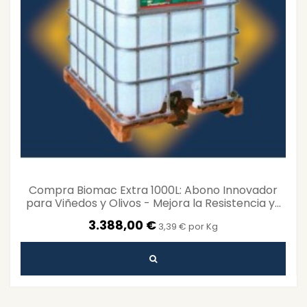
Compra Biomac Extra 1000L: Abono Innovador
para Viñedos y Olivos - Mejora la Resistencia y...
3.388,00 €
3,39 € por Kg