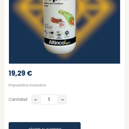
19,29 €
Impuestos incluidos
Cantidad