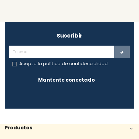
Suscribir
Acepto la
política de confidencialidad
Mantente conectado
Productos
