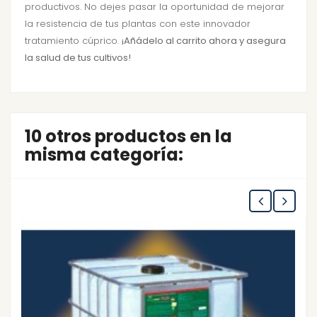
productivos. No dejes pasar la oportunidad de mejorar
la resistencia de tus plantas con este innovador
tratamiento cúprico.
¡Añádelo al carrito ahora y asegura
la salud de tus cultivos!
10 otros productos en la
misma categoría: