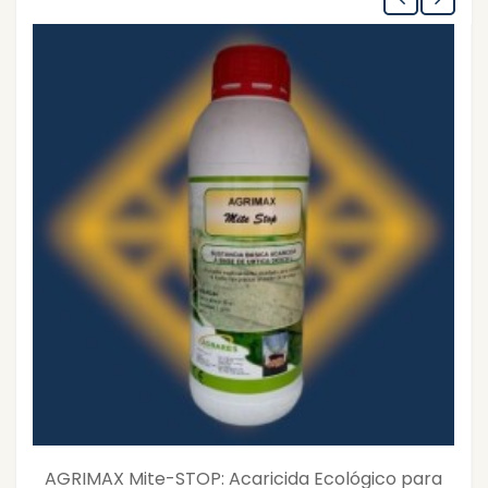
AGRIMAX Mite-STOP: Acaricida Ecológico para