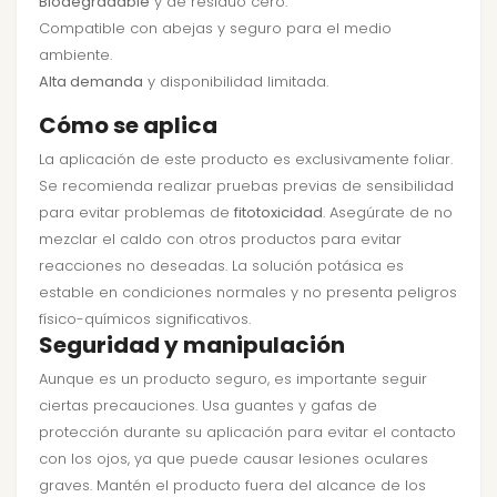
Biodegradable
y de residuo cero.
Compatible con abejas y seguro para el medio
ambiente.
Alta demanda
y disponibilidad limitada.
Cómo se aplica
La aplicación de este producto es exclusivamente foliar.
Se recomienda realizar pruebas previas de sensibilidad
para evitar problemas de
fitotoxicidad
. Asegúrate de no
mezclar el caldo con otros productos para evitar
reacciones no deseadas. La solución potásica es
estable en condiciones normales y no presenta peligros
físico-químicos significativos.
Seguridad y manipulación
Aunque es un producto seguro, es importante seguir
ciertas precauciones. Usa guantes y gafas de
protección durante su aplicación para evitar el contacto
con los ojos, ya que puede causar lesiones oculares
graves. Mantén el producto fuera del alcance de los