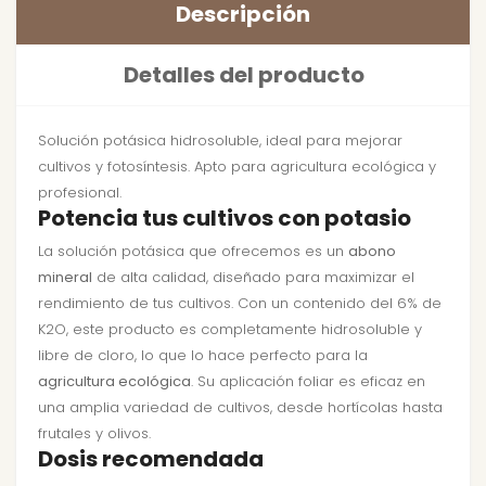
Descripción
Detalles del producto
Solución potásica hidrosoluble, ideal para mejorar
cultivos y fotosíntesis. Apto para agricultura ecológica y
profesional.
Potencia tus cultivos con potasio
La solución potásica que ofrecemos es un
abono
mineral
de alta calidad, diseñado para maximizar el
rendimiento de tus cultivos. Con un contenido del 6% de
K2O, este producto es completamente hidrosoluble y
libre de cloro, lo que lo hace perfecto para la
agricultura ecológica
. Su aplicación foliar es eficaz en
una amplia variedad de cultivos, desde hortícolas hasta
frutales y olivos.
Dosis recomendada