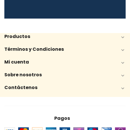
Productos

Términos y Condiciones

Mi cuenta

Sobre nosotros

Contáctenos

Pagos