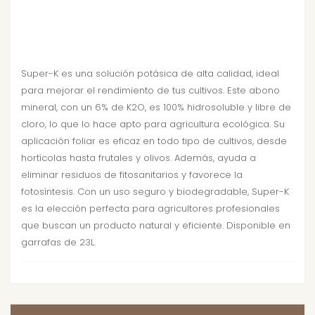
Super-K es una solución potásica de alta calidad, ideal
para mejorar el rendimiento de tus cultivos. Este abono
mineral, con un 6% de K2O, es 100% hidrosoluble y libre de
cloro, lo que lo hace apto para agricultura ecológica. Su
aplicación foliar es eficaz en todo tipo de cultivos, desde
hortícolas hasta frutales y olivos. Además, ayuda a
eliminar residuos de fitosanitarios y favorece la
fotosíntesis. Con un uso seguro y biodegradable, Super-K
es la elección perfecta para agricultores profesionales
que buscan un producto natural y eficiente. Disponible en
garrafas de 23L.