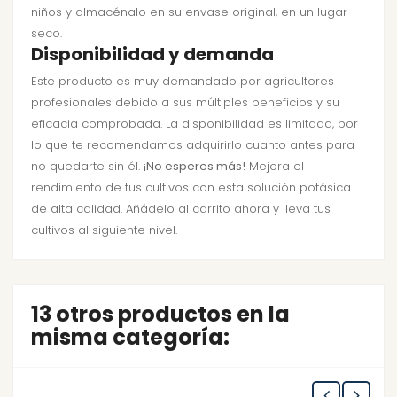
niños y almacénalo en su envase original, en un lugar
seco.
Disponibilidad y demanda
Este producto es muy demandado por agricultores
profesionales debido a sus múltiples beneficios y su
eficacia comprobada. La disponibilidad es limitada, por
lo que te recomendamos adquirirlo cuanto antes para
no quedarte sin él.
¡No esperes más!
Mejora el
rendimiento de tus cultivos con esta solución potásica
de alta calidad. Añádelo al carrito ahora y lleva tus
cultivos al siguiente nivel.
13 otros productos en la
misma categoría: