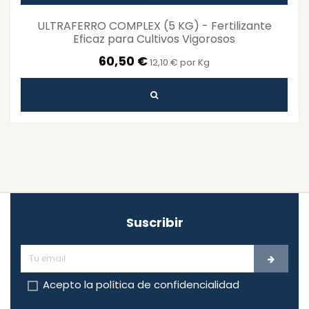
ULTRAFERRO COMPLEX (5 KG) - Fertilizante
Eficaz para Cultivos Vigorosos
60,50 €
12,10 € por Kg
Suscribir
Acepto la
política de confidencialidad