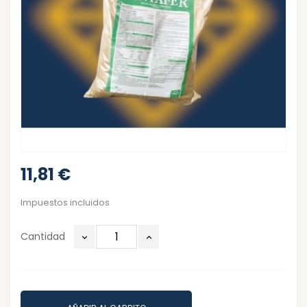
11,81 €
Impuestos incluidos
Cantidad