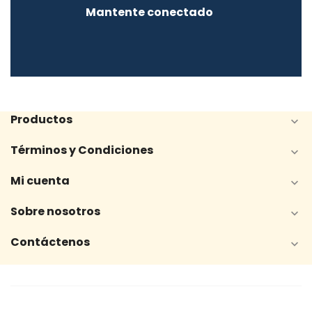
Mantente conectado
Productos

Términos y Condiciones

Mi cuenta

Sobre nosotros

Contáctenos
