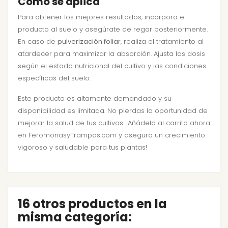
Cómo se aplica
Para obtener los mejores resultados, incorpora el
producto al suelo y asegúrate de regar posteriormente.
En caso de
pulverización foliar
, realiza el tratamiento al
atardecer para maximizar la absorción. Ajusta las dosis
según el estado nutricional del cultivo y las condiciones
específicas del suelo.
Este producto es altamente demandado y su
disponibilidad es limitada. No pierdas la oportunidad de
mejorar la salud de tus cultivos. ¡Añádelo al carrito ahora
en FeromonasyTrampas.com y asegura un crecimiento
vigoroso y saludable para tus plantas!
16 otros productos en la
misma categoría: