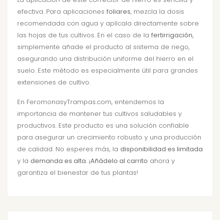
efectiva. Para aplicaciones
foliares
, mezcla la dosis
recomendada con agua y aplícala directamente sobre
las hojas de tus cultivos. En el caso de la
fertirrigación
,
simplemente añade el producto al sistema de riego,
asegurando una distribución uniforme del hierro en el
suelo. Este método es especialmente útil para grandes
extensiones de cultivo.
En FeromonasyTrampas.com, entendemos la
importancia de mantener tus cultivos saludables y
productivos. Este producto es una solución confiable
para asegurar un crecimiento robusto y una producción
de calidad. No esperes más, la
disponibilidad es limitada
y la
demanda es alta
. ¡
Añádelo al carrito
ahora y
garantiza el bienestar de tus plantas!