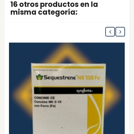
16 otros productos en la
misma categoría: