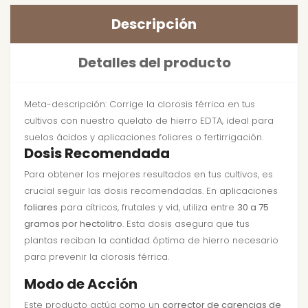
Descripción
Detalles del producto
Meta-descripción: Corrige la clorosis férrica en tus
cultivos con nuestro quelato de hierro EDTA, ideal para
suelos ácidos y aplicaciones foliares o fertirrigación.
Dosis Recomendada
Para obtener los mejores resultados en tus cultivos, es
crucial seguir las dosis recomendadas. En aplicaciones
foliares
para cítricos, frutales y vid, utiliza entre
30 a 75
gramos por hectolitro
. Esta dosis asegura que tus
plantas reciban la cantidad óptima de hierro necesario
para prevenir la clorosis férrica.
Modo de Acción
Este producto actúa como un
corrector de carencias de