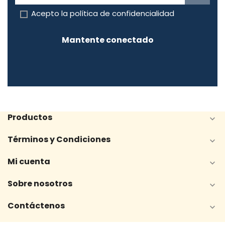
Acepto la
política de confidencialidad
Mantente conectado
Productos

Términos y Condiciones

Mi cuenta

Sobre nosotros

Contáctenos
