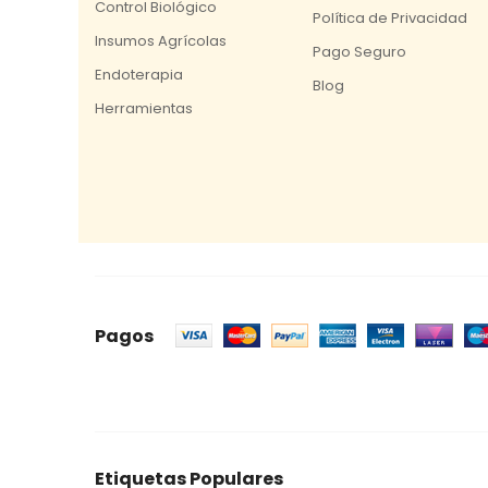
Control Biológico
Política de Privacidad
Insumos Agrícolas
Pago Seguro
Endoterapia
Blog
Herramientas
Pagos
Etiquetas Populares