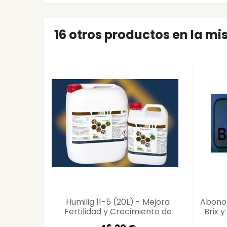
16 otros productos en la m
Humilig 11-5 (20L) - Mejora
Abono 
Fertilidad y Crecimiento de
Brix 
Cultivos