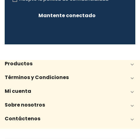
Mantente conectado
Productos

Términos y Condiciones

Mi cuenta

Sobre nosotros

Contáctenos
