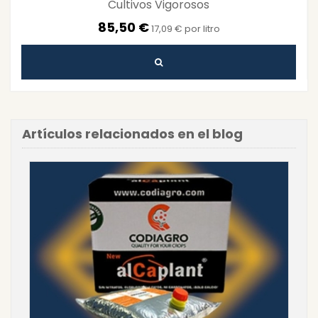
Cultivos Vigorosos
85,50 €
17,09 € por litro
Artículos relacionados en el blog