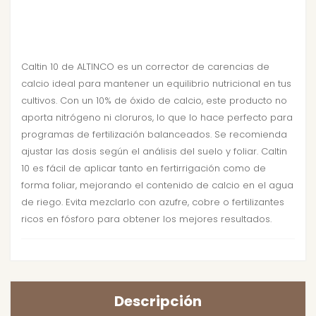
Caltin 10 de ALTINCO es un corrector de carencias de
calcio ideal para mantener un equilibrio nutricional en tus
cultivos. Con un 10% de óxido de calcio, este producto no
aporta nitrógeno ni cloruros, lo que lo hace perfecto para
programas de fertilización balanceados. Se recomienda
ajustar las dosis según el análisis del suelo y foliar. Caltin
10 es fácil de aplicar tanto en fertirrigación como de
forma foliar, mejorando el contenido de calcio en el agua
de riego. Evita mezclarlo con azufre, cobre o fertilizantes
ricos en fósforo para obtener los mejores resultados.
Descripción