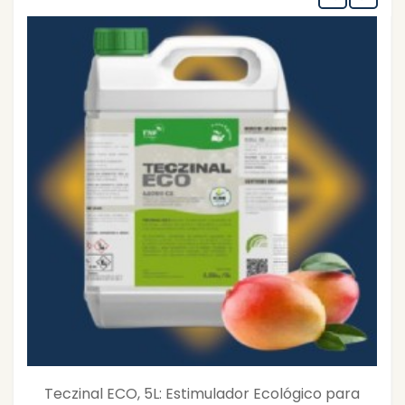
Teczinal ECO, 5L: Estimulador Ecológico para