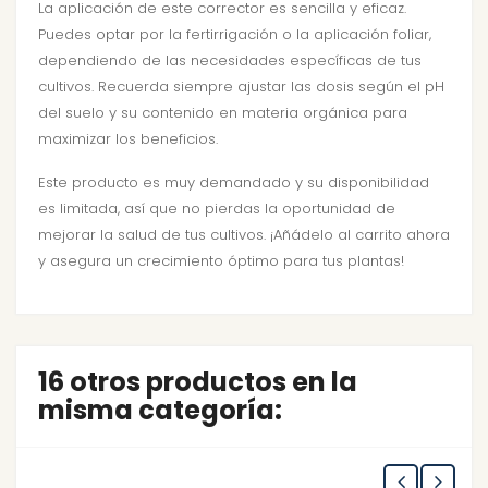
La aplicación de este corrector es sencilla y eficaz.
Puedes optar por la fertirrigación o la aplicación foliar,
dependiendo de las necesidades específicas de tus
cultivos. Recuerda siempre ajustar las dosis según el pH
del suelo y su contenido en materia orgánica para
maximizar los beneficios.
Este producto es muy demandado y su disponibilidad
es limitada, así que no pierdas la oportunidad de
mejorar la salud de tus cultivos. ¡Añádelo al carrito ahora
y asegura un crecimiento óptimo para tus plantas!
16 otros productos en la
misma categoría: