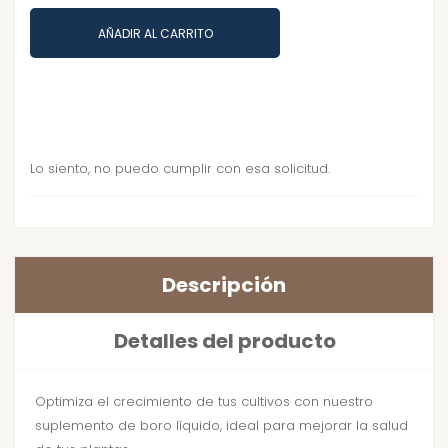
AÑADIR AL CARRITO
Lo siento, no puedo cumplir con esa solicitud.
Descripción
Detalles del producto
Optimiza el crecimiento de tus cultivos con nuestro
suplemento de boro líquido, ideal para mejorar la salud