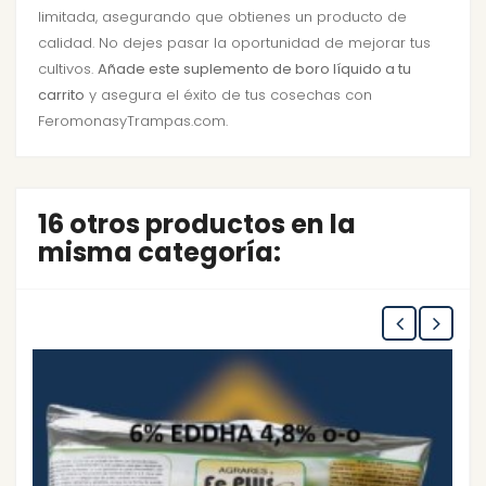
limitada, asegurando que obtienes un producto de
calidad. No dejes pasar la oportunidad de mejorar tus
cultivos.
Añade este suplemento de boro líquido a tu
carrito
y asegura el éxito de tus cosechas con
FeromonasyTrampas.com.
16 otros productos en la
misma categoría: