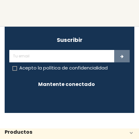
Suscribir
Acepto la
política de confidencialidad
Mantente conectado
Productos
