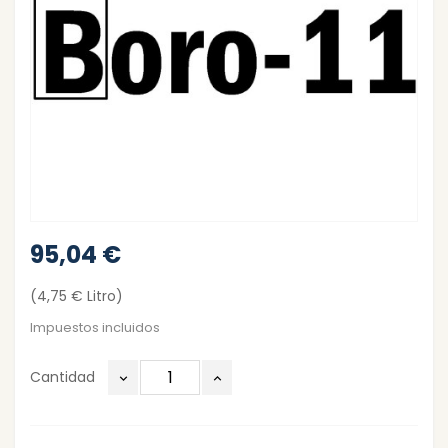
95,04 €
(4,75 € Litro)
Impuestos incluidos
Cantidad