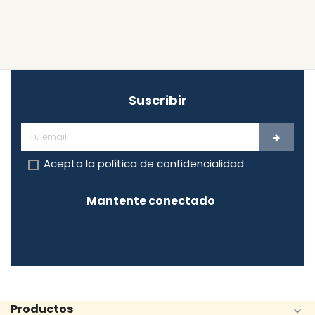
Suscribir
Acepto la
política de confidencialidad
Mantente conectado
Productos
