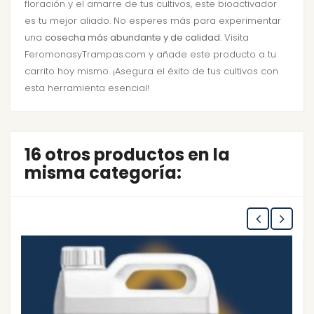
floración y el amarre de tus cultivos, este bioactivador
es tu mejor aliado. No esperes más para experimentar
una
cosecha más abundante y de calidad
. Visita
FeromonasyTrampas.com y añade este producto a tu
carrito hoy mismo. ¡Asegura el éxito de tus cultivos con
esta herramienta esencial!
16 otros productos en la
misma categoría: