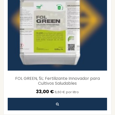
FOL GREEN, 5L: Fertilizante Innovador para
Cultivos Saludables
33,00 €
6,60 € por litro