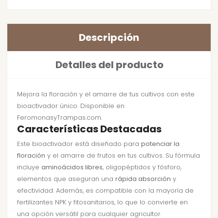
Descripción
Detalles del producto
Mejora la floración y el amarre de tus cultivos con este
bioactivador único. Disponible en
FeromonasyTrampas.com.
Características Destacadas
Este bioactivador está diseñado para
potenciar la
floración
y el amarre de frutos en tus cultivos. Su fórmula
incluye
aminoácidos libres
, oligopéptidos y fósforo,
elementos que aseguran una
rápida absorción
y
efectividad. Además, es compatible con la mayoría de
fertilizantes NPK y fitosanitarios, lo que lo convierte en
una opción versátil para cualquier agricultor.