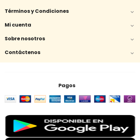
Términos y Condiciones

Mi cuenta

Sobre nosotros

Contáctenos

Pagos