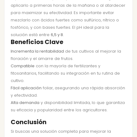
aplicarlo a primeras horas de la mañana o al atardecer
para maximizar su efectividad. Es importante evitar
mezclarlo con ácidos fuertes como sulfúrico, nítrico o
fosfórico, y con bases fuertes. El pH ideal para la
solución está entre
6,5 y 8
.
Beneficios Clave
Incrementa la rentabilidad
de tus cultivos al mejorar la
floración y el amarre de frutos.
Compatible
con la mayoría de fertilizantes y
fitosanitarios, facilitando su integración en tu rutina de
cultivo.
Fácil aplicación
foliar, asegurando una rápida absorción
y efectividad.
Alta demanda
y disponibilidad limitada, lo que garantiza
su eficacia y popularidad entre los agricultores.
Conclusión
Si buscas una solución completa para mejorar la