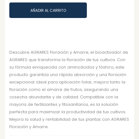
AÑADIR AL CARRITO
Descubre AGRARES Floración y Amarre, el bioactivador de
AGRARES que transforma la floración de tus cultivos. Con
su fórmula enriquecida con aminoácidos y fósforo, este
producto garantiza una rápida absorción y una floración
excepcional. Ideal para aplicación foliar, mejora tanto la
floración como el amarre de frutos, asegurando una
cosecha abundante y de calidad. Compatible con la
mayoría de fertilizantes y fitosanitarios, es la solución
perfecta para maximizar la productividad de tus cultivos.
Mejora la salud y rentabilidad de tus plantas con AGRARES
Floración y Amarre.