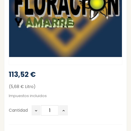
113,52 €
(5,68 € Litro)
Impuestos incluidos
Cantidad