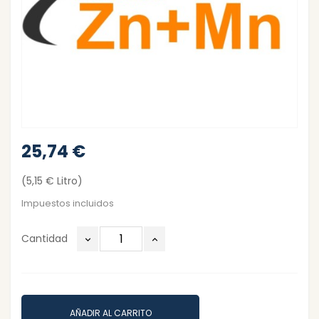
25,74 €
(5,15 € Litro)
Impuestos incluidos
Cantidad
AÑADIR AL CARRITO