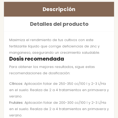
Descripción
Detalles del producto
Maximiza el rendimiento de tus cultivos con este
fertilizante líquido que corrige deficiencias de zinc y
manganeso, asegurando un crecimiento saludable.
Dosis recomendada
Para obtener los mejores resultados, sigue estas
recomendaciones de dosificación:
Cítricos:
Aplicación foliar de 250-350 cc/100 l y 2-3 L/Ha
en el suelo. Realiza de 2 a 4 tratamientos en primavera y
verano.
Frutales:
Aplicación foliar de 200-300 cc/100 l y 2-3 L/Ha
en el suelo. Realiza de 2 a 4 tratamientos en primavera y
verano.