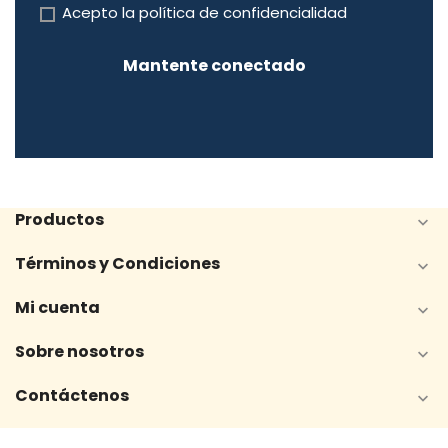
Acepto la
política de confidencialidad
Mantente conectado
Productos

Términos y Condiciones

Mi cuenta

Sobre nosotros

Contáctenos
