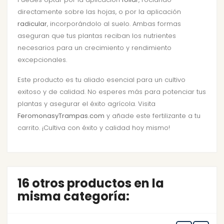
directamente sobre las hojas, o por la aplicación
radicular
, incorporándolo al suelo. Ambas formas
aseguran que tus plantas reciban los nutrientes
necesarios para un crecimiento y rendimiento
excepcionales.
Este producto es tu aliado esencial para un cultivo
exitoso y de calidad. No esperes más para potenciar tus
plantas y asegurar el éxito agrícola. Visita
FeromonasyTrampas.com
y añade este fertilizante a tu
carrito. ¡Cultiva con éxito y calidad hoy mismo!
16 otros productos en la
misma categoría: