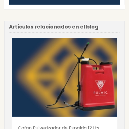
Artículos relacionados en el blog
Cofan Pulverizador de Espalda 12 Lts