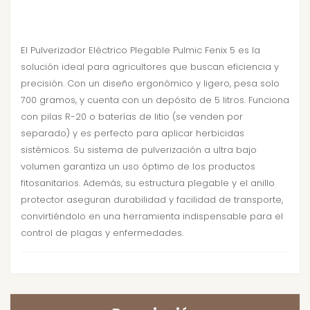
El Pulverizador Eléctrico Plegable Pulmic Fenix 5 es la
solución ideal para agricultores que buscan eficiencia y
precisión. Con un diseño ergonómico y ligero, pesa solo
700 gramos, y cuenta con un depósito de 5 litros. Funciona
con pilas R-20 o baterías de litio (se venden por
separado) y es perfecto para aplicar herbicidas
sistémicos. Su sistema de pulverización a ultra bajo
volumen garantiza un uso óptimo de los productos
fitosanitarios. Además, su estructura plegable y el anillo
protector aseguran durabilidad y facilidad de transporte,
convirtiéndolo en una herramienta indispensable para el
control de plagas y enfermedades.