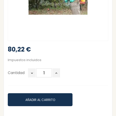
80,22 €
Impuestos incluidos
Cantidad
AÑADIR AL CARRITO