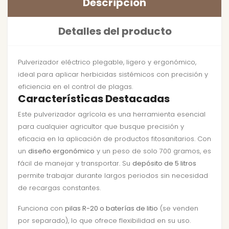
Descripción
Detalles del producto
Pulverizador eléctrico plegable, ligero y ergonómico,
ideal para aplicar herbicidas sistémicos con precisión y
eficiencia en el control de plagas.
Características Destacadas
Este pulverizador agrícola es una herramienta esencial
para cualquier agricultor que busque precisión y
eficacia en la aplicación de productos fitosanitarios. Con
un
diseño ergonómico
y un peso de solo 700 gramos, es
fácil de manejar y transportar. Su
depósito de 5 litros
permite trabajar durante largos periodos sin necesidad
de recargas constantes.
Funciona con
pilas R-20 o baterías de litio
(se venden
por separado), lo que ofrece flexibilidad en su uso.