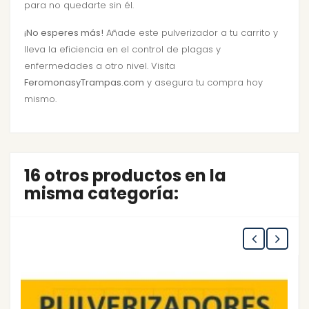
para no quedarte sin él.
¡No esperes más!
Añade este pulverizador a tu carrito y
lleva la eficiencia en el control de plagas y
enfermedades a otro nivel. Visita
FeromonasyTrampas.com
y asegura tu compra hoy
mismo.
16 otros productos en la
misma categoría: