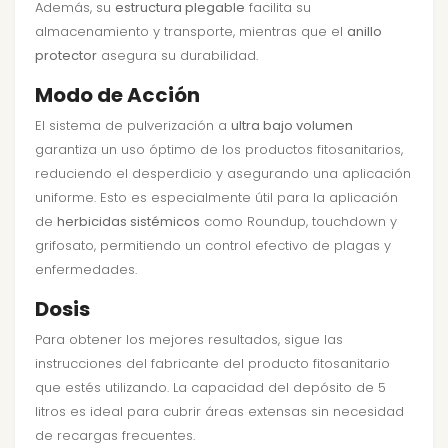
Además, su
estructura plegable
facilita su
almacenamiento y transporte, mientras que el
anillo
protector
asegura su durabilidad.
Modo de Acción
El sistema de pulverización a
ultra bajo volumen
garantiza un uso óptimo de los productos fitosanitarios,
reduciendo el desperdicio y asegurando una aplicación
uniforme. Esto es especialmente útil para la aplicación
de
herbicidas sistémicos
como Roundup, touchdown y
grifosato, permitiendo un control efectivo de plagas y
enfermedades.
Dosis
Para obtener los mejores resultados, sigue las
instrucciones del fabricante del producto fitosanitario
que estés utilizando. La capacidad del depósito de 5
litros es ideal para cubrir áreas extensas sin necesidad
de recargas frecuentes.