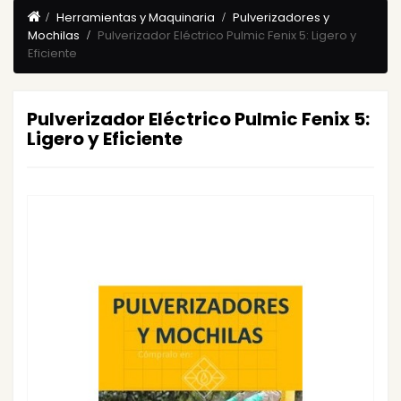
Herramientas y Maquinaria
Pulverizadores y
Mochilas
Pulverizador Eléctrico Pulmic Fenix 5: Ligero y
Eficiente
Pulverizador Eléctrico Pulmic Fenix 5:
Ligero y Eficiente