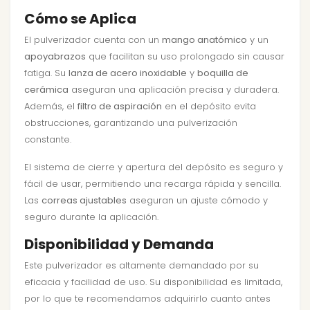
Cómo se Aplica
El pulverizador cuenta con un
mango anatómico
y un
apoyabrazos
que facilitan su uso prolongado sin causar
fatiga. Su
lanza de acero inoxidable
y
boquilla de
cerámica
aseguran una aplicación precisa y duradera.
Además, el
filtro de aspiración
en el depósito evita
obstrucciones, garantizando una pulverización
constante.
El sistema de cierre y apertura del depósito es seguro y
fácil de usar, permitiendo una recarga rápida y sencilla.
Las
correas ajustables
aseguran un ajuste cómodo y
seguro durante la aplicación.
Disponibilidad y Demanda
Este pulverizador es altamente demandado por su
eficacia y facilidad de uso. Su disponibilidad es limitada,
por lo que te recomendamos adquirirlo cuanto antes