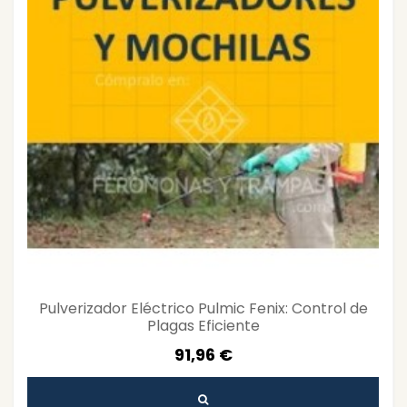
Pulverizador Eléctrico Pulmic Fenix: Control de
Plagas Eficiente
91,96 €