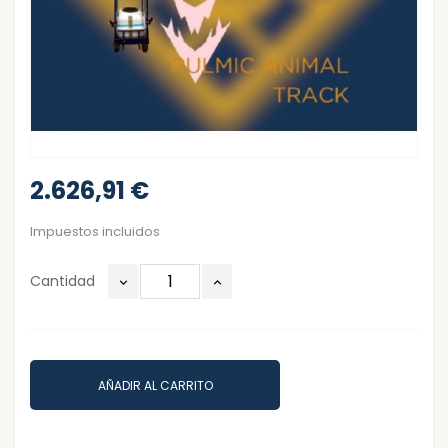
2.626,91 €
Impuestos incluidos
Cantidad
AÑADIR AL CARRITO