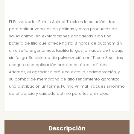
El Pulverizador Pulmic Animal Track es la solución ideal
para aplicar vacunas en gallinas y otros productos de
salud animal en explotaciones ganaderas. Con una
batería de litio que ofrece hasta 8 horas de autonomía y
un diseño ergonómico, facilita largas jornadas de trabajo
sin fatiga. Su sistema de pulverización en "T" con 3 salidas
asegura una aplicación precisa en áreas difíciles.
Además, el agitador hidráulico evita la sedimentación, y
su bomba de membrana de alto rendimiento garantiza
una distribución uniforme. Pulmic Animal Track es sinónimo
de eficiencia y cuidado óptimo para tus animales.
Descripción