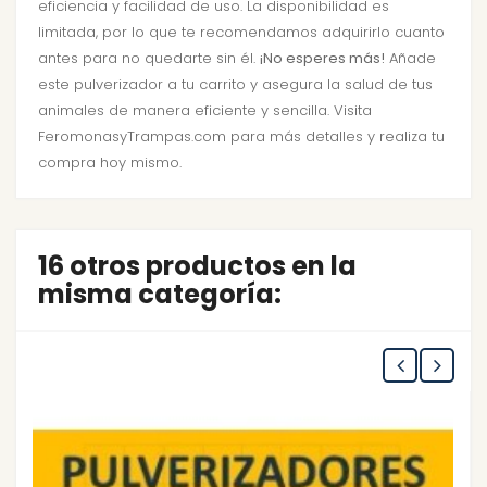
eficiencia y facilidad de uso. La disponibilidad es
limitada, por lo que te recomendamos adquirirlo cuanto
antes para no quedarte sin él.
¡No esperes más!
Añade
este pulverizador a tu carrito y asegura la salud de tus
animales de manera eficiente y sencilla. Visita
FeromonasyTrampas.com para más detalles y realiza tu
compra hoy mismo.
16 otros productos en la
misma categoría: