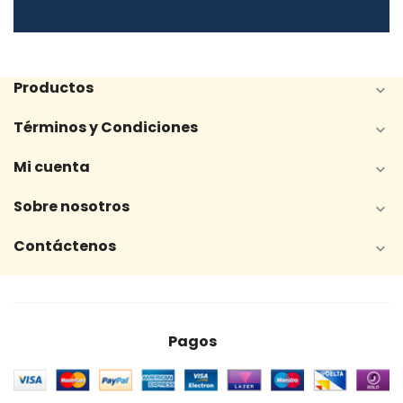
Productos

Términos y Condiciones

Mi cuenta

Sobre nosotros

Contáctenos

Pagos