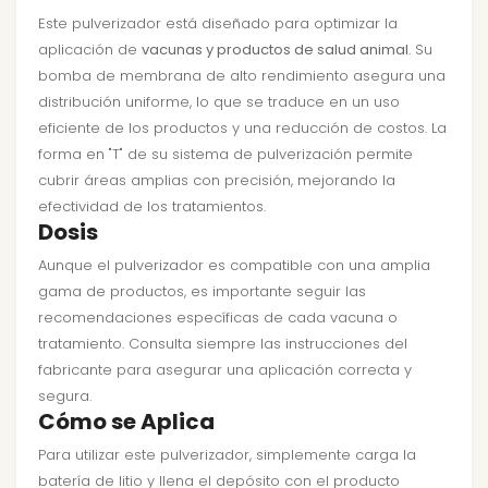
Este pulverizador está diseñado para optimizar la
aplicación de
vacunas y productos de salud animal
. Su
bomba de membrana de alto rendimiento asegura una
distribución uniforme, lo que se traduce en un uso
eficiente de los productos y una reducción de costos. La
forma en "T" de su sistema de pulverización permite
cubrir áreas amplias con precisión, mejorando la
efectividad de los tratamientos.
Dosis
Aunque el pulverizador es compatible con una amplia
gama de productos, es importante seguir las
recomendaciones específicas de cada vacuna o
tratamiento. Consulta siempre las instrucciones del
fabricante para asegurar una aplicación correcta y
segura.
Cómo se Aplica
Para utilizar este pulverizador, simplemente carga la
batería de litio y llena el depósito con el producto