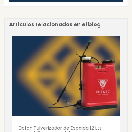
Artículos relacionados en el blog
Cofan Pulverizador de Espalda 12 Lts