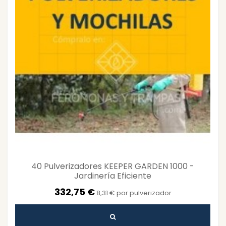
40 Pulverizadores KEEPER GARDEN 1000 -
Jardinería Eficiente
332,75 €
8,31 € por pulverizador