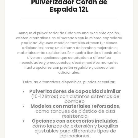
Pulverizador Cofan de
Espalda 12L
Aunque el pulverizador de Cofan es una excelente opción,
existen alternativas en el mercado con la misma capacidad
y calidad. Algunos modelos también ofrecen funciones
adicionales, como un sistema de bombeo mejorado o
materiales más resistentes. En nuestra tienda encontrarás
diversas opciones que se adaptan a diferentes
necesidades y presupuestos, desde modelos manuales
hasta opciones con presión regulable y accesorios
adicionales.
Entre las alternativas disponibles, puedes encontrar:
Pulverizadores de capacidad similar
(10-12 litros) con distintos sistemas de
bombeo.
Modelos con materiales reforzados
,
como tanques de plástico de alta
resistencia.
Opciones con accesorios incluidos
,
como lanzas de extensión y boquillas
ajustables para diferentes tipos de
aplicaciones.