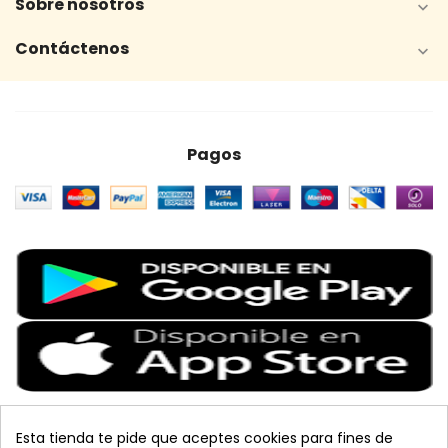
Sobre nosotros

Contáctenos

Pagos
Esta tienda te pide que aceptes cookies para fines de