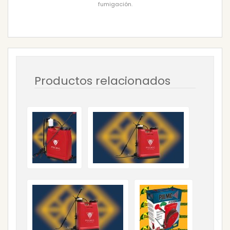
fumigación.
Productos relacionados