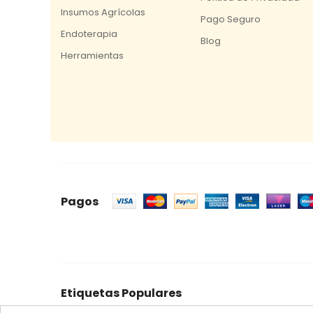
Insumos Agrícolas
Pago Seguro
Endoterapia
Blog
Herramientas
Pagos
Etiquetas Populares