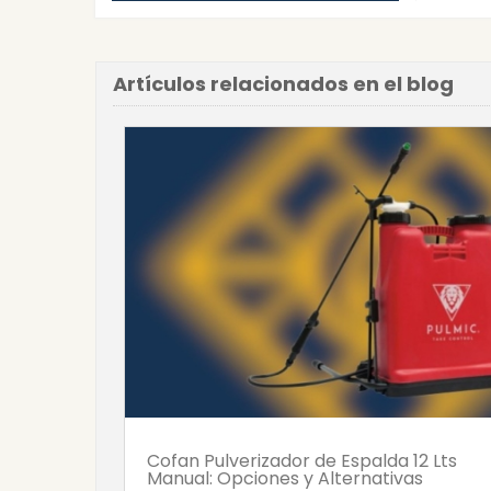
Artículos relacionados en el blog
Cofan Pulverizador de Espalda 12 Lts
Manual: Opciones y Alternativas