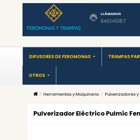
LLÁMANOS
941041087
DIFUSORES DE FEROMONAS
TRAMPAS PAR
OTROS
Herramientas y Maquinaria
Pulverizadores y
Pulverizador Eléctrico Pulmic Fe