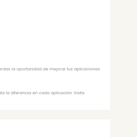
pierdas la oportunidad de mejorar tus aplicaciones
a la diferencia en cada aplicación. Visita