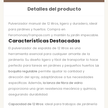
Detalles del producto
Pulverizador manual de 12 litros, ligero y duradero, ideal
para jardines y huertos. Compra en
FeromonasyTrampas.com y mantén tu jardín impecable.
Características Destacadas
El pulverizador de espalda de 12 litros es una
herramienta esencial para cualquier amante de la
jardinería. Su diseño ligero y fácil de transportar lo hace
perfecto para tareas en jardines y pequeños huertos.
La
boquilla regulable
permite ajustar la cantidad y
dirección del spray, adaptándose a tus necesidades
específicas. Además,
la lanza de fibra de vidrio
proporciona una gran resistencia mecánica y química,
asegurando durabilidad.
Capacidad de 12 litros
: ideal para trabajos de jardinería