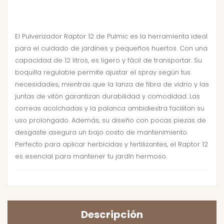
El Pulverizador Raptor 12 de Pulmic es la herramienta ideal
para el cuidado de jardines y pequeños huertos. Con una
capacidad de 12 litros, es ligero y fácil de transportar. Su
boquilla regulable permite ajustar el spray según tus
necesidades, mientras que la lanza de fibra de vidrio y las
juntas de vitón garantizan durabilidad y comodidad. Las
correas acolchadas y la palanca ambidiestra facilitan su
uso prolongado. Además, su diseño con pocas piezas de
desgaste asegura un bajo costo de mantenimiento.
Perfecto para aplicar herbicidas y fertilizantes, el Raptor 12
es esencial para mantener tu jardín hermoso.
Descripción