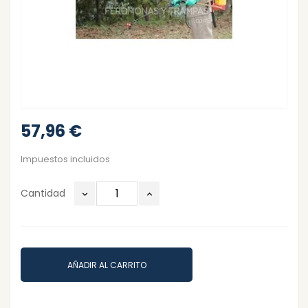
57,96 €
Impuestos incluidos
Cantidad
AÑADIR AL CARRITO