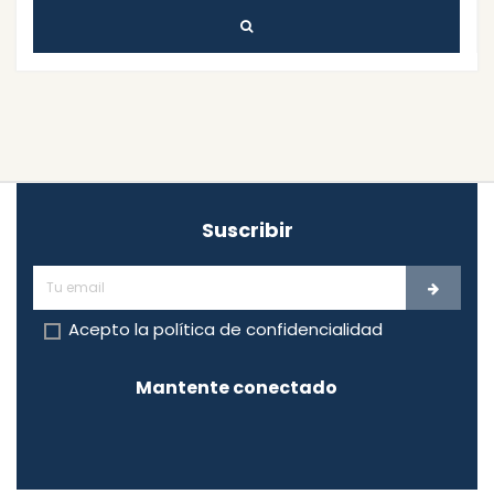
Suscribir
Acepto la
política de confidencialidad
Mantente conectado