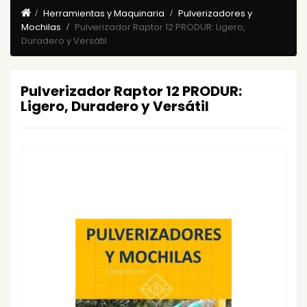
Herramientas y Maquinaria
Pulverizadores y
Mochilas
Pulverizador Raptor 12 PRODUR: Ligero,
Duradero y Versátil
Pulverizador Raptor 12 PRODUR:
Ligero, Duradero y Versátil