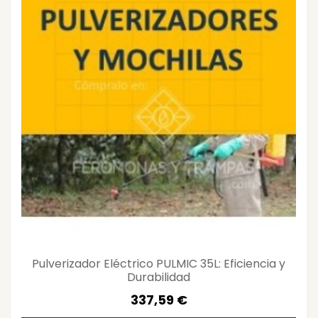
Pulverizador Eléctrico PULMIC 35L: Eficiencia y
Durabilidad
337,59 €