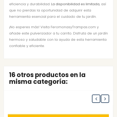
eficiencia y durabilidad.
La disponibilidad es limitada
, así
que no pierdas la oportunidad de adquirir esta
herramienta esencial para el cuidado de tu jardín.
¡No esperes más! Visita FeromonasyTrampas.com y
añade este pulverizador a tu carrito. Disfruta de un jardín
hermoso y saludable con la ayuda de esta herramienta
confiable y eficiente.
16 otros productos en la
misma categoría: