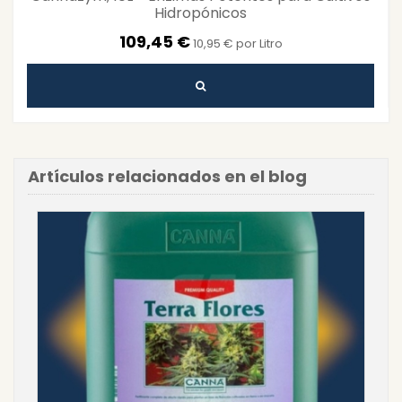
Hidropónicos
109,45 €
10,95 € por Litro
Artículos relacionados en el blog