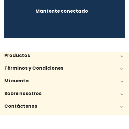
Mantente conectado
Productos

Términos y Condiciones

Mi cuenta

Sobre nosotros

Contáctenos
