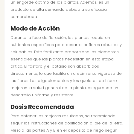
un engorde óptimo de las plantas. Además, es un
producto de
alta demanda
debido a su eficacia
comprobada.
Modo de Acción
Durante la fase de floración, las plantas requieren
nutrientes específicos para desarrollar flores robustas y
saludables. Este fertilizante proporciona los elementos
esenciales que las plantas necesitan en esta etapa
crítica. El fósforo y el potasio son absorbidos
directamente, lo que facilita un crecimiento vigoroso de
las flores. Los oligoelementos y los quelatos de hierro
mejoran la salud general de la planta, asegurando un
desarrollo uniforme y resistente.
Dosis Recomendada
Para obtener los mejores resultados, se recomienda
seguir las instrucciones de dosificación al pie de la letra.
Mezcla las partes A y B en el depósito de riego según