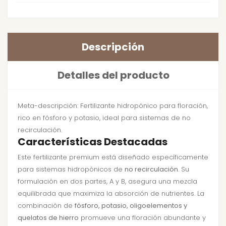
Descripción
Detalles del producto
Meta-descripción: Fertilizante hidropónico para floración,
rico en fósforo y potasio, ideal para sistemas de no
recirculación.
Características Destacadas
Este fertilizante premium está diseñado específicamente
para sistemas hidropónicos de
no recirculación
. Su
formulación en dos partes, A y B, asegura una mezcla
equilibrada que maximiza la absorción de nutrientes. La
combinación de
fósforo, potasio, oligoelementos y
quelatos de hierro
promueve una floración abundante y