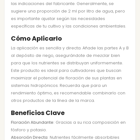
las indicaciones del fabricante. Generalmente, se
sugiere una proporción de 2 ml por litro de agua, pero
es importante ajustar según las necesidades
específicas de tu cultivo y las condiciones ambientales.
Cómo Aplicarlo
La aplicación es sencilla y directa. Añade las partes A y B
al depósito de riego, asegurándote de mezclar bien
para que los nutrientes se distribuyan uniformemente.
Este producto es ideal para cultivadores que buscan
maximizar el potencial de floración de sus plantas en
sistemas hidropónicos. Recuerda que para un
rendimiento óptimo, es recomendable combinarlo con
otros productos de la línea de la marca.
Beneficios Clave
Floración Abundante:
Gracias a su rica composición en
fósforo y potasio.
Absorción Directa:
Nutrientes fácilmente absorbibles