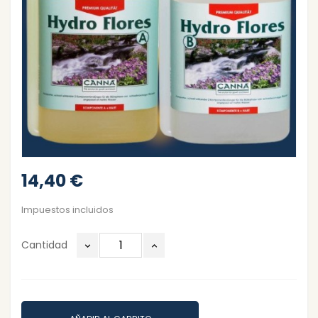
14,40 €
Impuestos incluidos
Cantidad