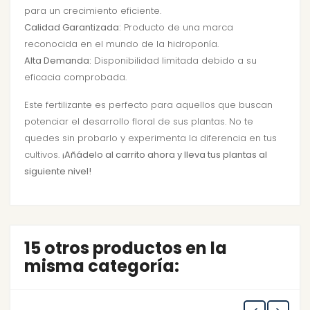
para un crecimiento eficiente.
Calidad Garantizada:
Producto de una marca
reconocida en el mundo de la hidroponía.
Alta Demanda:
Disponibilidad limitada debido a su
eficacia comprobada.
Este fertilizante es perfecto para aquellos que buscan
potenciar el desarrollo floral de sus plantas. No te
quedes sin probarlo y experimenta la diferencia en tus
cultivos.
¡Añádelo al carrito ahora y lleva tus plantas al
siguiente nivel!
15 otros productos en la
misma categoría: