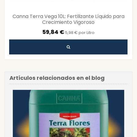
Canna Terra Vega 10L: Fertilizante Líquido para
Crecimiento Vigoroso
59,84 €
5,98 € por Litro
Artículos relacionados en el blog