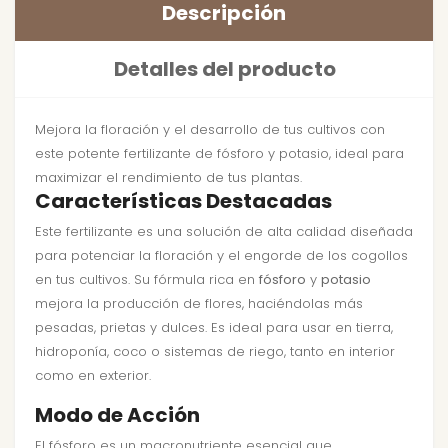
Descripción
Detalles del producto
Mejora la floración y el desarrollo de tus cultivos con
este potente fertilizante de fósforo y potasio, ideal para
maximizar el rendimiento de tus plantas.
Características Destacadas
Este fertilizante es una solución de alta calidad diseñada
para potenciar la floración y el engorde de los cogollos
en tus cultivos. Su fórmula rica en
fósforo
y
potasio
mejora la producción de flores, haciéndolas más
pesadas, prietas y dulces. Es ideal para usar en tierra,
hidroponía, coco o sistemas de riego, tanto en interior
como en exterior.
Modo de Acción
El fósforo es un macronutriente esencial que