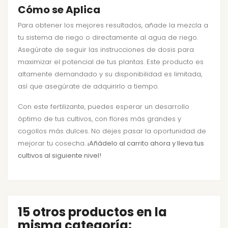
Cómo se Aplica
Para obtener los mejores resultados, añade la mezcla a
tu sistema de riego o directamente al agua de riego.
Asegúrate de seguir las instrucciones de dosis para
maximizar el potencial de tus plantas. Este producto es
altamente demandado y su disponibilidad es limitada,
así que asegúrate de adquirirlo a tiempo.
Con este fertilizante, puedes esperar un desarrollo
óptimo de tus cultivos, con flores más grandes y
cogollos más dulces. No dejes pasar la oportunidad de
mejorar tu cosecha.
¡Añádelo al carrito ahora y lleva tus
cultivos al siguiente nivel!
15 otros productos en la
misma categoría: