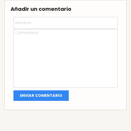
Añadir un comentario