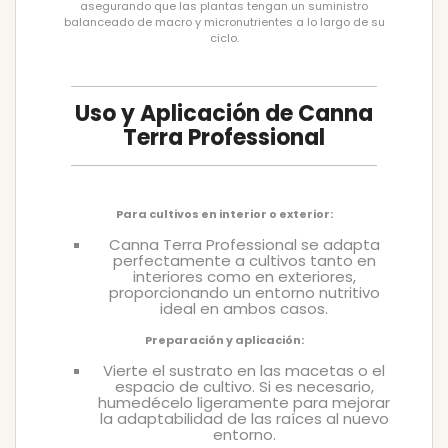
asegurando que las plantas tengan un suministro
balanceado de macro y micronutrientes a lo largo de su
ciclo.
Uso y Aplicación de Canna
Terra Professional
Para cultivos en interior o exterior:
Canna Terra Professional se adapta
perfectamente a cultivos tanto en
interiores como en exteriores,
proporcionando un entorno nutritivo
ideal en ambos casos.
Preparación y aplicación:
Vierte el sustrato en las macetas o el
espacio de cultivo. Si es necesario,
humedécelo ligeramente para mejorar
la adaptabilidad de las raíces al nuevo
entorno.