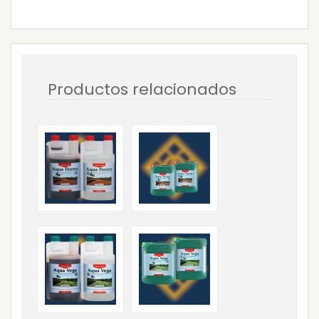
Productos relacionados