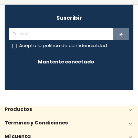
Suscribir
Acepto la
política de confidencialidad
Mantente conectado
Productos

Términos y Condiciones

Mi cuenta
