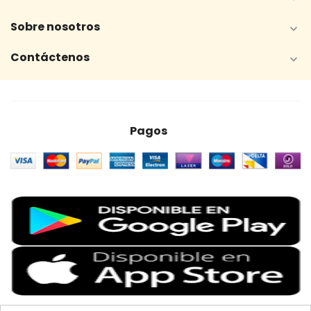
Sobre nosotros

Contáctenos

Pagos