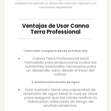
composición permite un desarrollo radicular vigoroso y un
crecimiento equilibrado.
Ventajas de Usar Canna
Terra Professional
1. Nutrición Completa desde el Primer Día
Canna Terra Professional está
formulado para proporcionar todos los
nutrientes esenciales necesarios para
un desarrollo sano desde el inicio del
cultivo.
2. Excelente Retención de Agua
Este sustrato tiene una capacidad de
retención de agua ideal, lo cual es clave
para asegurar que las raíces reciban la
hidratación adecuada sin riesgo de
encharcamientos.