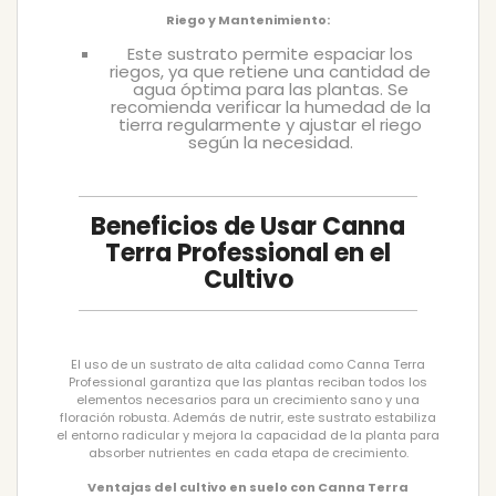
Riego y Mantenimiento:
Este sustrato permite espaciar los
riegos, ya que retiene una cantidad de
agua óptima para las plantas. Se
recomienda verificar la humedad de la
tierra regularmente y ajustar el riego
según la necesidad.
Beneficios de Usar Canna
Terra Professional en el
Cultivo
El uso de un sustrato de alta calidad como Canna Terra
Professional garantiza que las plantas reciban todos los
elementos necesarios para un crecimiento sano y una
floración robusta. Además de nutrir, este sustrato estabiliza
el entorno radicular y mejora la capacidad de la planta para
absorber nutrientes en cada etapa de crecimiento.
Ventajas del cultivo en suelo con Canna Terra