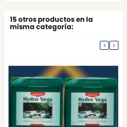
15 otros productos en la
misma categoría: