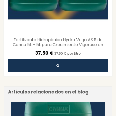
Fertilizante Hidropónico Hydro Vega A&B de
Canna 5L + 5L para Crecimiento Vigoroso en
Sistemas de...
37,50 €
37,50 € por Litro
Artículos relacionados en el blog