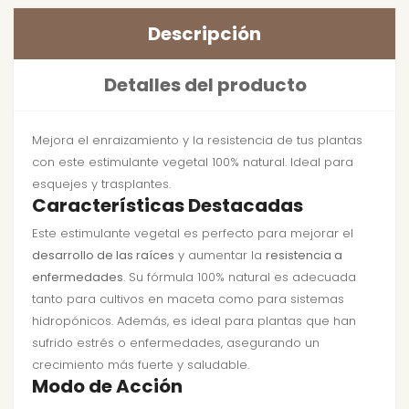
Descripción
Detalles del producto
Mejora el enraizamiento y la resistencia de tus plantas
con este estimulante vegetal 100% natural. Ideal para
esquejes y trasplantes.
Características Destacadas
Este estimulante vegetal es perfecto para mejorar el
desarrollo de las raíces
y aumentar la
resistencia a
enfermedades
. Su fórmula 100% natural es adecuada
tanto para cultivos en maceta como para sistemas
hidropónicos. Además, es ideal para plantas que han
sufrido estrés o enfermedades, asegurando un
crecimiento más fuerte y saludable.
Modo de Acción