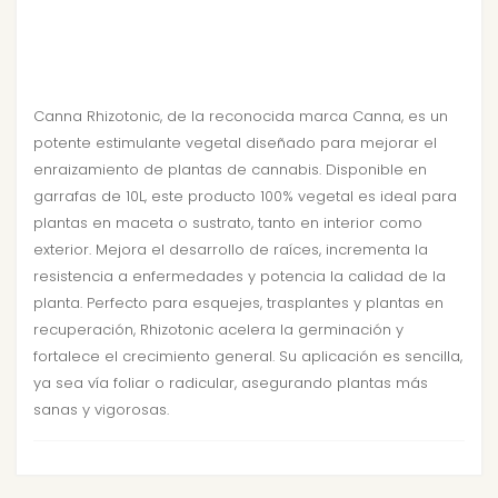
Canna Rhizotonic, de la reconocida marca Canna, es un
potente estimulante vegetal diseñado para mejorar el
enraizamiento de plantas de cannabis. Disponible en
garrafas de 10L, este producto 100% vegetal es ideal para
plantas en maceta o sustrato, tanto en interior como
exterior. Mejora el desarrollo de raíces, incrementa la
resistencia a enfermedades y potencia la calidad de la
planta. Perfecto para esquejes, trasplantes y plantas en
recuperación, Rhizotonic acelera la germinación y
fortalece el crecimiento general. Su aplicación es sencilla,
ya sea vía foliar o radicular, asegurando plantas más
sanas y vigorosas.