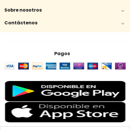
Sobre nosotros

Contáctenos

Pagos