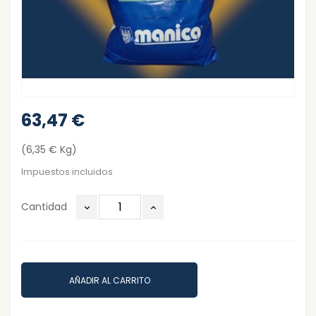
63,47 €
(6,35 € Kg)
Impuestos incluidos
Cantidad
AÑADIR AL CARRITO