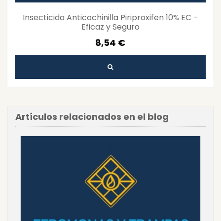
Insecticida Anticochinilla Piriproxifen 10% EC -
Eficaz y Seguro
8,54 €
Artículos relacionados en el blog