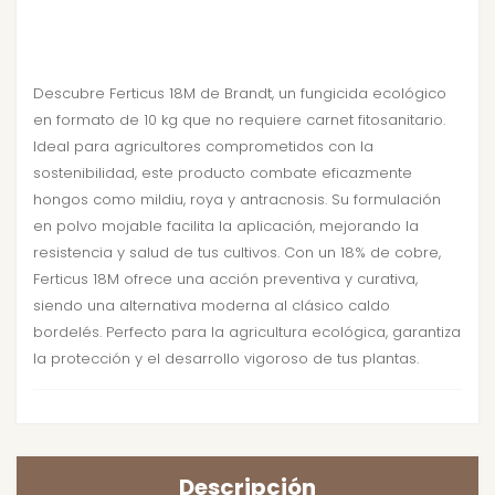
Descubre Ferticus 18M de Brandt, un fungicida ecológico
en formato de 10 kg que no requiere carnet fitosanitario.
Ideal para agricultores comprometidos con la
sostenibilidad, este producto combate eficazmente
hongos como mildiu, roya y antracnosis. Su formulación
en polvo mojable facilita la aplicación, mejorando la
resistencia y salud de tus cultivos. Con un 18% de cobre,
Ferticus 18M ofrece una acción preventiva y curativa,
siendo una alternativa moderna al clásico caldo
bordelés. Perfecto para la agricultura ecológica, garantiza
la protección y el desarrollo vigoroso de tus plantas.
Descripción