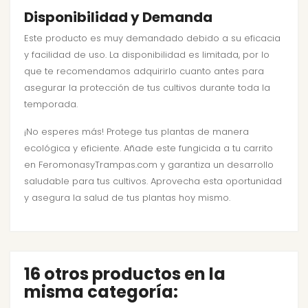
Disponibilidad y Demanda
Este producto es muy demandado debido a su eficacia
y facilidad de uso. La disponibilidad es limitada, por lo
que te recomendamos adquirirlo cuanto antes para
asegurar la protección de tus cultivos durante toda la
temporada.
¡No esperes más! Protege tus plantas de manera
ecológica y eficiente. Añade este fungicida a tu carrito
en FeromonasyTrampas.com y garantiza un desarrollo
saludable para tus cultivos. Aprovecha esta oportunidad
y asegura la salud de tus plantas hoy mismo.
16 otros productos en la
misma categoría: