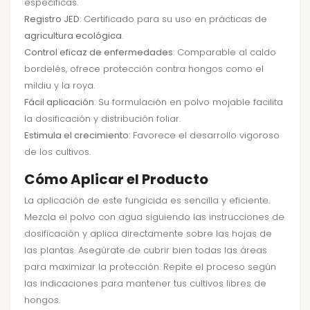
específicas.
Registro JED
: Certificado para su uso en prácticas de
agricultura ecológica
.
Control eficaz de enfermedades
: Comparable al caldo
bordelés, ofrece protección contra hongos como el
mildiu y la roya.
Fácil aplicación
: Su formulación en polvo mojable facilita
la dosificación y distribución foliar.
Estimula el crecimiento
: Favorece el desarrollo vigoroso
de los cultivos.
Cómo Aplicar el Producto
La aplicación de este fungicida es sencilla y eficiente.
Mezcla el polvo con agua siguiendo las instrucciones de
dosificación y aplica directamente sobre las hojas de
las plantas. Asegúrate de cubrir bien todas las áreas
para maximizar la protección. Repite el proceso según
las indicaciones para mantener tus cultivos libres de
hongos.