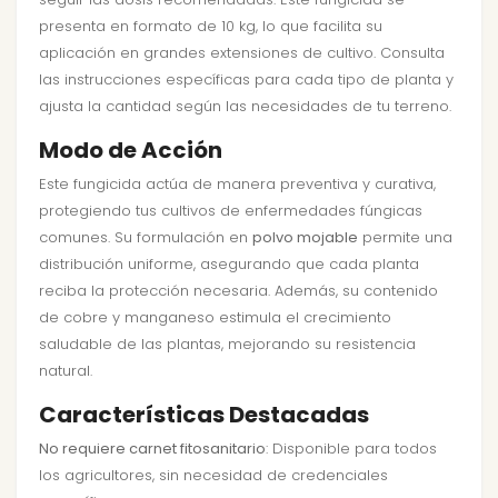
presenta en formato de 10 kg, lo que facilita su
aplicación en grandes extensiones de cultivo. Consulta
las instrucciones específicas para cada tipo de planta y
ajusta la cantidad según las necesidades de tu terreno.
Modo de Acción
Este fungicida actúa de manera preventiva y curativa,
protegiendo tus cultivos de enfermedades fúngicas
comunes. Su formulación en
polvo mojable
permite una
distribución uniforme, asegurando que cada planta
reciba la protección necesaria. Además, su contenido
de cobre y manganeso estimula el crecimiento
saludable de las plantas, mejorando su resistencia
natural.
Características Destacadas
No requiere carnet fitosanitario
: Disponible para todos
los agricultores, sin necesidad de credenciales