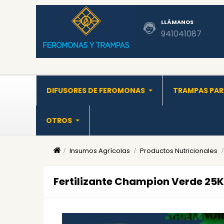
LLÁMANOS
941041087
DIFUSORES DE FEROMONAS
TRAMPAS PAR
OTROS
Insumos Agrícolas
Productos Nutricionales
Fertilizante Champion Verde 25Kg