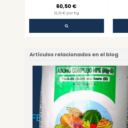
Vigorosos
para
60,50 €
12,10 € por Kg
Artículos relacionados en el blog