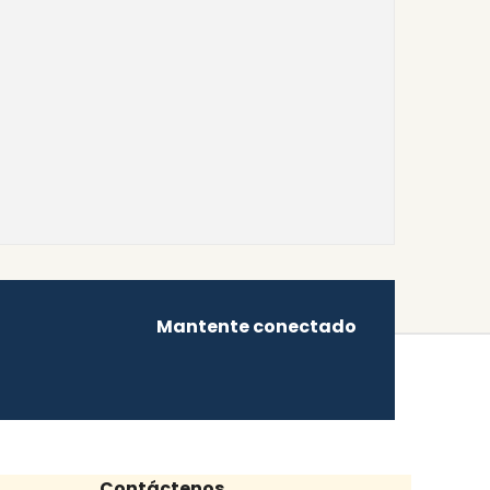
Mantente conectado
Contáctenos