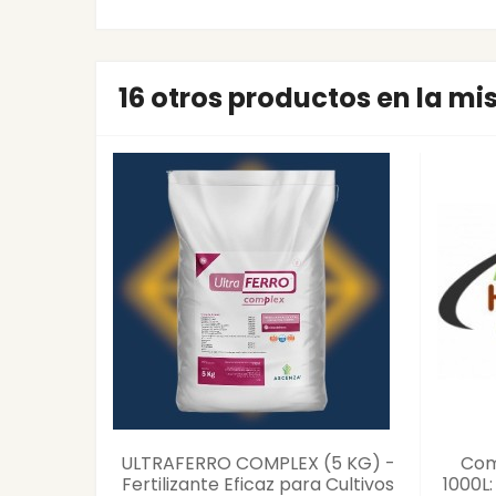
16 otros productos en la m
ULTRAFERRO COMPLEX (5 KG) -
Com
Fertilizante Eficaz para Cultivos
1000L: