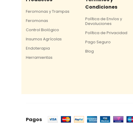
Condiciones
Feromonas y Trampas
Política de Envíos y
Feromonas
Devoluciones
Control Biológico
Política de Privacidad
Insumos Agrícolas
Pago Seguro
Endoterapia
Blog
Herramientas
Pagos