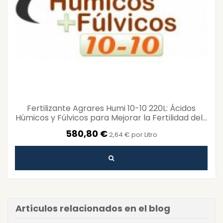
Fertilizante Agrares Humi 10-10 220L: Ácidos
Húmicos y Fúlvicos para Mejorar la Fertilidad del...
580,80 €
2,64 € por Litro
Artículos relacionados en el blog