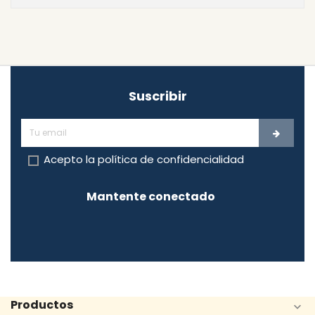
Suscribir
Acepto la
política de confidencialidad
Mantente conectado
Productos
