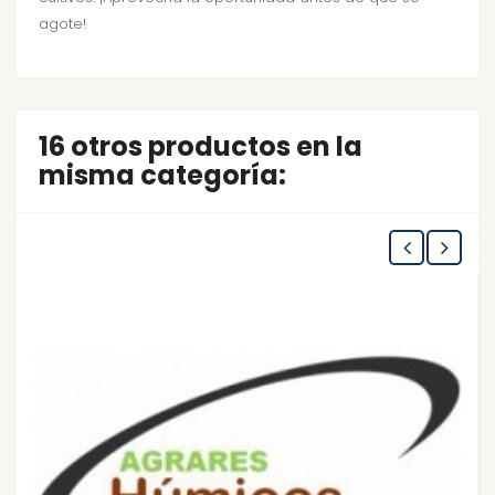
agote!
16 otros productos en la
misma categoría: