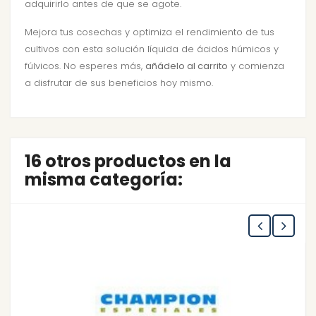
adquirirlo antes de que se agote.
Mejora tus cosechas y optimiza el rendimiento de tus
cultivos con esta solución líquida de ácidos húmicos y
fúlvicos. No esperes más,
añádelo al carrito
y comienza
a disfrutar de sus beneficios hoy mismo.
16 otros productos en la
misma categoría: