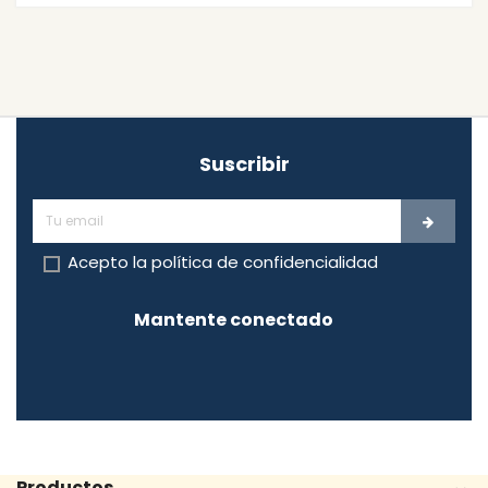
Suscribir
Acepto la
política de confidencialidad
Mantente conectado
Productos