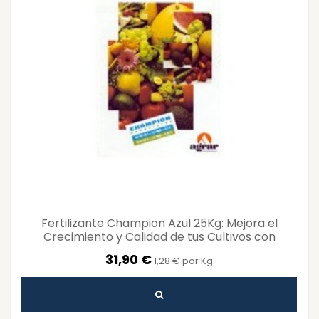
Fertilizante Champion Azul 25Kg: Mejora el
Crecimiento y Calidad de tus Cultivos con
Fórmula...
31,90 €
1,28 € por Kg