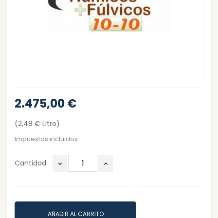
2.475,00 €
(2,48 € Litro)
Impuestos incluidos
Cantidad
AÑADIR AL CARRITO