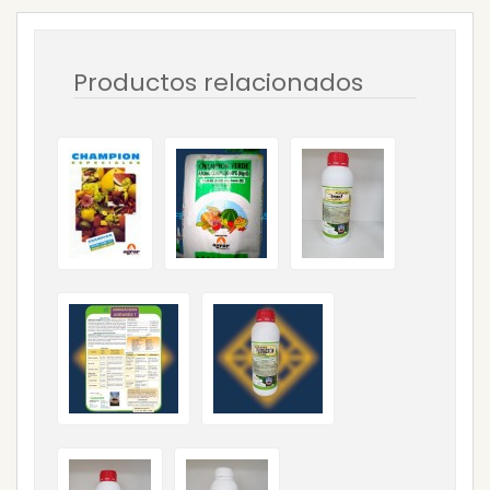
Productos relacionados