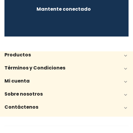
Mantente conectado
Productos

Términos y Condiciones

Mi cuenta

Sobre nosotros

Contáctenos
