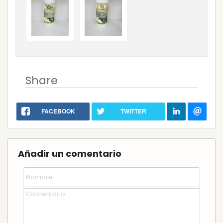
Share
FACEBOOK
TWITTER
Añadir un comentario