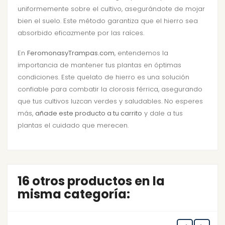
uniformemente sobre el cultivo, asegurándote de mojar
bien el suelo. Este método garantiza que el hierro sea
absorbido eficazmente por las raíces.
En
FeromonasyTrampas.com
, entendemos la
importancia de mantener tus plantas en óptimas
condiciones. Este quelato de hierro es una solución
confiable para combatir la clorosis férrica, asegurando
que tus cultivos luzcan verdes y saludables. No esperes
más,
añade este producto a tu carrito
y dale a tus
plantas el cuidado que merecen.
16 otros productos en la
misma categoría: