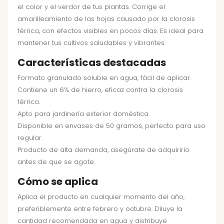
el color y el verdor de tus plantas. Corrige el
amarilleamiento de las hojas causado por la clorosis
férrica, con efectos visibles en pocos días. Es ideal para
mantener tus cultivos saludables y vibrantes.
Características destacadas
Formato granulado soluble en agua, fácil de aplicar.
Contiene un 6% de hierro, eficaz contra la clorosis
férrica.
Apto para jardinería exterior doméstica.
Disponible en envases de 50 gramos, perfecto para uso
regular.
Producto de alta demanda, asegúrate de adquirirlo
antes de que se agote.
Cómo se aplica
Aplica el producto en cualquier momento del año,
preferiblemente entre febrero y octubre. Diluye la
cantidad recomendada en agua y distribuye