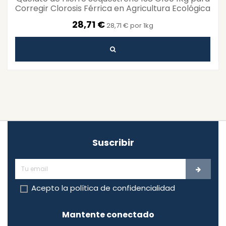
Corregir Clorosis Férrica en Agricultura Ecológica
28,71 €
28,71 € por 1kg
Suscribir
Acepto la
política de confidencialidad
Mantente conectado