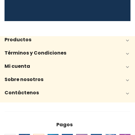
Productos

Términos y Condiciones

Mi cuenta

Sobre nosotros

Contáctenos

Pagos