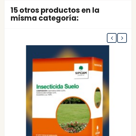
15 otros productos en la
misma categoría: