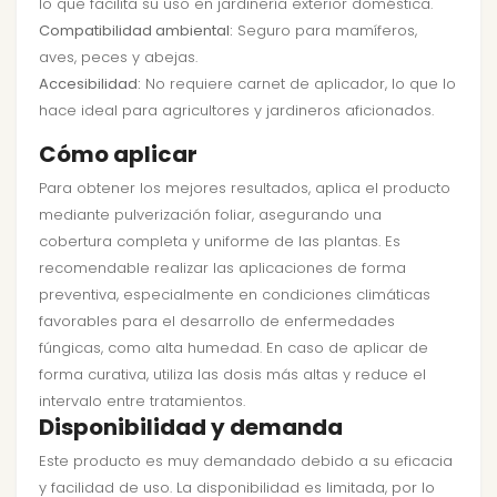
lo que facilita su uso en jardinería exterior doméstica.
Compatibilidad ambiental:
Seguro para mamíferos,
aves, peces y abejas.
Accesibilidad:
No requiere carnet de aplicador, lo que lo
hace ideal para agricultores y jardineros aficionados.
Cómo aplicar
Para obtener los mejores resultados, aplica el producto
mediante pulverización foliar, asegurando una
cobertura completa y uniforme de las plantas. Es
recomendable realizar las aplicaciones de forma
preventiva, especialmente en condiciones climáticas
favorables para el desarrollo de enfermedades
fúngicas, como alta humedad. En caso de aplicar de
forma curativa, utiliza las dosis más altas y reduce el
intervalo entre tratamientos.
Disponibilidad y demanda
Este producto es muy demandado debido a su eficacia
y facilidad de uso. La disponibilidad es limitada, por lo