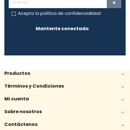
Acepto la
política de confidencialidad
Mantente conectado
Productos

Términos y Condiciones

Mi cuenta

Sobre nosotros

Contáctenos
