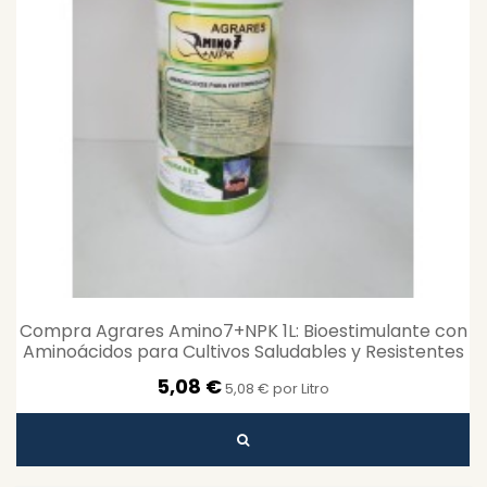
Compra Agrares Amino7+NPK 1L: Bioestimulante con
Aminoácidos para Cultivos Saludables y Resistentes
5,08 €
5,08 € por Litro