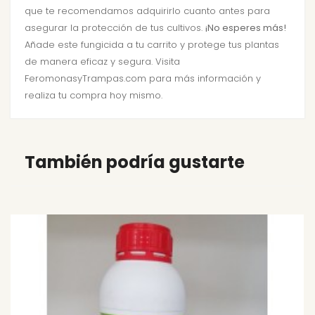
que te recomendamos adquirirlo cuanto antes para
asegurar la protección de tus cultivos.
¡No esperes más!
Añade este fungicida a tu carrito y protege tus plantas
de manera eficaz y segura. Visita
FeromonasyTrampas.com para más información y
realiza tu compra hoy mismo.
También podría gustarte