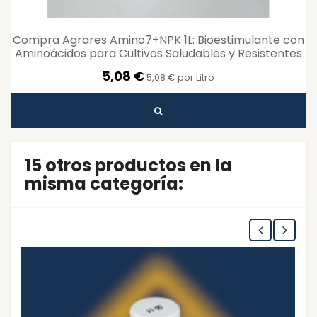
Compra Agrares Amino7+NPK 1L: Bioestimulante con
Aminoácidos para Cultivos Saludables y Resistentes
5,08 €
5,08 € por Litro
15 otros productos en la
misma categoría: