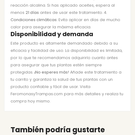
reacción alcalina. Si has aplicado aceites, espera al
menos
21 días
antes de usar este tratamiento. 4.
Condiciones climáticas
: Evita aplicar en días de mucho
calor para asegurar la máxima eficacia.
Disponibilidad y demanda
Este producto es altamente demandado debido a su
eficacia y facilidad de uso. La disponibilidad es limitada,
por lo que te recomendamos adquirirlo cuanto antes
para asegurar que tus plantas estén siempre
protegidas.
¡No esperes más!
Añade este tratamiento a
tu carrito y garantiza la salud de tus plantas con un
producto confiable y fácil de usar. Visita
FeromonasyTrampas.com para más detalles y realiza tu
compra hoy mismo.
También podría gustarte