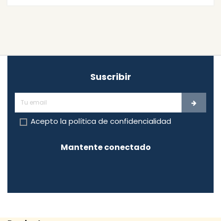
Suscribir
Acepto la
política de confidencialidad
Mantente conectado