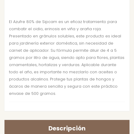
El Azufre 80% de Sipcam es un eficaz tratamiento para
combatir el oidio, erinosis en viña y araña roja.
Presentado en gránulos solubles, este producto es ideal
para jardinería exterior doméstica, sin necesidad de
carnet de aplicador. Su fórmula permite diluir de 4 a 5
gramos por litro de agua, siendo apto para flores, plantas
ornamentales, hortalizas y verduras. Aplicable durante
todo el año, es importante no mezclarlo con aceites o
productos alcalinos. Protege tus plantas de hongos y
ácaros de manera sencilla y segura con este práctico
envase de 500 gramos.
Descripción