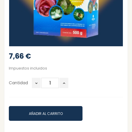
7,66 €
Impuestos incluidos
Cantidad
AÑADIR AL CARRITO