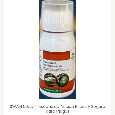
SWAN 50cc - Insecticida Aficida Eficaz y Seguro
para Plagas