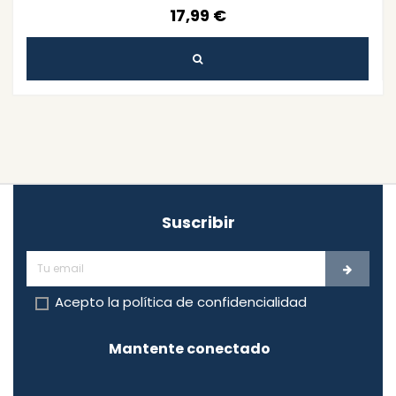
17,99 €
Suscribir
Acepto la
política de confidencialidad
Mantente conectado