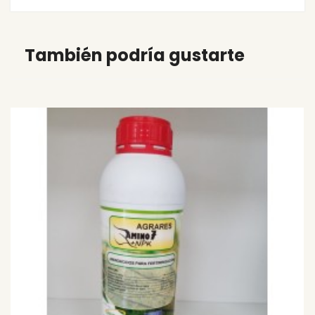
También podría gustarte