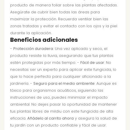
producto de manera foliar sobre las plantas afectadas.
Asegúrate de cubrir bien todas las áreas para
maximizar la protección. Recuerda ventilar bien las
zonas tratadas y evitar el contacto con los ojos y la piel
durante la aplicación.
Beneficios adicionales
-
Protección duradera
: Una vez aplicado y seco, el
producto resiste la lluvia, asegurando que tus plantas
estén protegidas por más tiempo. -
Fácil de usar
: No
necesitas ser un experto para aplicar este fungicida, lo
que lo hace perfecto para cualquier aficionado a la
jardinería. -
Seguro para el medio ambiente
: Aunque es
tóxico para organismos acuáticos, siguiendo las
instrucciones de uso, puedes minimizar el impacto
ambiental. No dejes pasar la oportunidad de mantener
tus plantas libres de mildiu con este fungicida de alta
eficacia.
Añádelo al carrito ahora
y asegura la salud de
tu jardín con un producto confiable y fácil de usar.