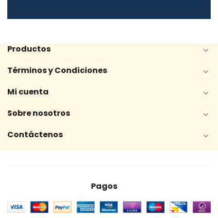
Productos

Términos y Condiciones

Mi cuenta

Sobre nosotros

Contáctenos

Pagos