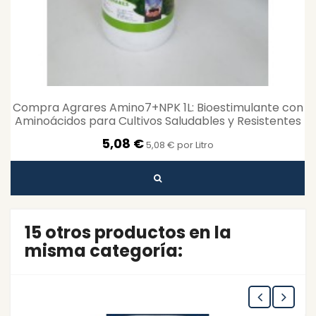
Compra Agrares Amino7+NPK 1L: Bioestimulante con
Aminoácidos para Cultivos Saludables y Resistentes
5,08 €
5,08 € por Litro
15 otros productos en la
misma categoría: