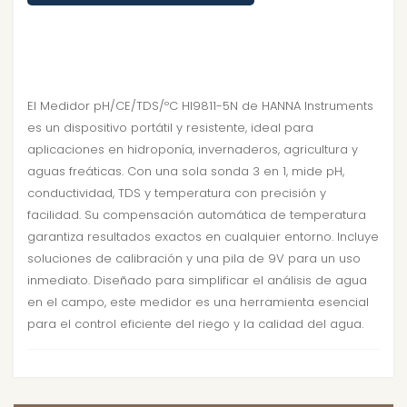
El Medidor pH/CE/TDS/ºC HI9811-5N de HANNA Instruments
es un dispositivo portátil y resistente, ideal para
aplicaciones en hidroponía, invernaderos, agricultura y
aguas freáticas. Con una sola sonda 3 en 1, mide pH,
conductividad, TDS y temperatura con precisión y
facilidad. Su compensación automática de temperatura
garantiza resultados exactos en cualquier entorno. Incluye
soluciones de calibración y una pila de 9V para un uso
inmediato. Diseñado para simplificar el análisis de agua
en el campo, este medidor es una herramienta esencial
para el control eficiente del riego y la calidad del agua.