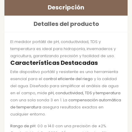
Descripción
Detalles del producto
El medidor portátil de pH, conductividad, TDS y
temperatura es ideal para hidroponía, invernaderos y
agricultura, garantizando precisión y facilidad de uso.
Características Destacadas
Este dispositivo portátil y resistente es una herramienta
esencial para el
control eficiente del riego
y la calidad
del agua. Diseñado para simplificar el análisis de agua
en el campo, mide
pH, conductividad, TDS y temperatura
con una sola sonda 3 en 1. La
compensación automática
de temperatura
asegura resultados exactos en
cualquier entorno.
Rango de pH:
0.0 a 14.0 con una precisión de ±2%.