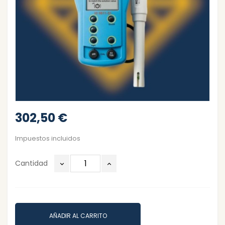
302,50 €
Impuestos incluidos
Cantidad
AÑADIR AL CARRITO