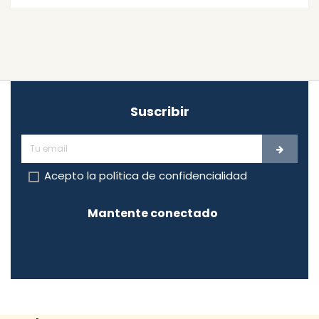
Suscribir
Acepto la
política de confidencialidad
Mantente conectado