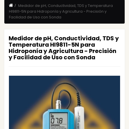
Medidor de pH, Conductividad, TDS y Temperatura
HI9811-5N para Hidroponía y Agricultura - Precisión y
Facilidad de Uso con Sonda
Medidor de pH, Conductividad, TDS y
Temperatura HI9811-5N para
Hidroponía y Agricultura - Precisión
y Facilidad de Uso con Sonda