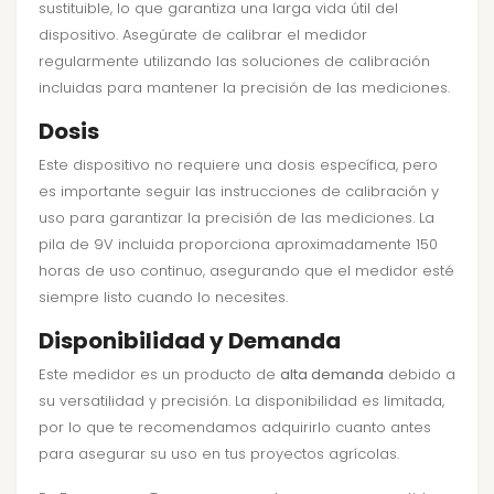
sustituible, lo que garantiza una larga vida útil del
dispositivo. Asegúrate de calibrar el medidor
regularmente utilizando las soluciones de calibración
incluidas para mantener la precisión de las mediciones.
Dosis
Este dispositivo no requiere una dosis específica, pero
es importante seguir las instrucciones de calibración y
uso para garantizar la precisión de las mediciones. La
pila de 9V incluida proporciona aproximadamente 150
horas de uso continuo, asegurando que el medidor esté
siempre listo cuando lo necesites.
Disponibilidad y Demanda
Este medidor es un producto de
alta demanda
debido a
su versatilidad y precisión. La disponibilidad es limitada,
por lo que te recomendamos adquirirlo cuanto antes
para asegurar su uso en tus proyectos agrícolas.