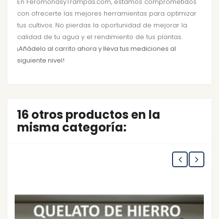
En FeromonasyTrampas.com, estamos comprometidos
con ofrecerte las mejores herramientas para optimizar
tus cultivos. No pierdas la oportunidad de mejorar la
calidad de tu agua y el rendimiento de tus plantas.
¡Añádelo al carrito ahora y lleva tus mediciones al
siguiente nivel!
16 otros productos en la
misma categoría: