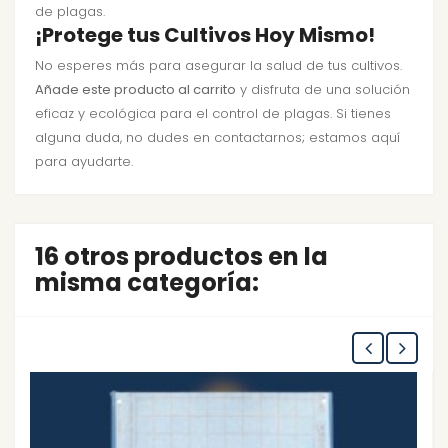
de plagas.
¡Protege tus Cultivos Hoy Mismo!
No esperes más para asegurar la salud de tus cultivos.
Añade este producto al carrito
y disfruta de una solución
eficaz y ecológica para el control de plagas. Si tienes
alguna duda, no dudes en contactarnos; estamos aquí
para ayudarte.
16 otros productos en la
misma categoría: