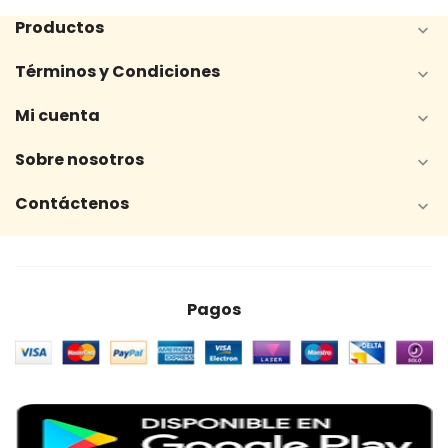
Productos

Términos y Condiciones

Mi cuenta

Sobre nosotros

Contáctenos

Pagos