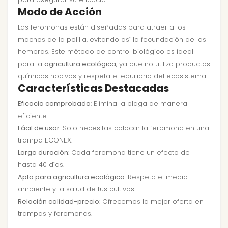
Modo de Acción
Las feromonas están diseñadas para atraer a los
machos de la polilla, evitando así la fecundación de las
hembras. Este método de control biológico es ideal
para la
agricultura ecológica
, ya que no utiliza productos
químicos nocivos y respeta el equilibrio del ecosistema.
Características Destacadas
Eficacia comprobada
: Elimina la plaga de manera
eficiente.
Fácil de usar
: Solo necesitas colocar la feromona en una
trampa ECONEX.
Larga duración
: Cada feromona tiene un efecto de
hasta 40 días.
Apto para agricultura ecológica
: Respeta el medio
ambiente y la salud de tus cultivos.
Relación calidad-precio
: Ofrecemos la mejor oferta en
trampas y feromonas.