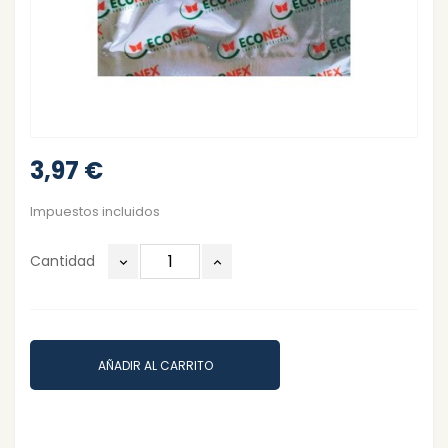
3,97 €
Impuestos incluidos
Cantidad
AÑADIR AL CARRITO