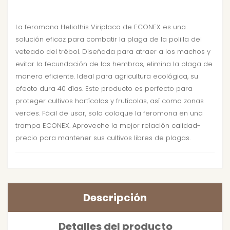
La feromona Heliothis Viriplaca de ECONEX es una
solución eficaz para combatir la plaga de la polilla del
veteado del trébol. Diseñada para atraer a los machos y
evitar la fecundación de las hembras, elimina la plaga de
manera eficiente. Ideal para agricultura ecológica, su
efecto dura 40 días. Este producto es perfecto para
proteger cultivos hortícolas y frutícolas, así como zonas
verdes. Fácil de usar, solo coloque la feromona en una
trampa ECONEX. Aproveche la mejor relación calidad-
precio para mantener sus cultivos libres de plagas.
Descripción
Detalles del producto