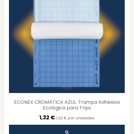
ECONEX CROMÁTICA AZUL: Trampa Adhesiva
Ecológica para Trips
1,32 €
1,32 € por Unidades