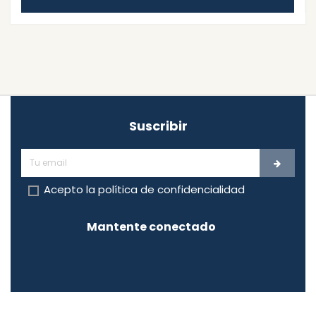
Suscribir
Acepto la
política de confidencialidad
Mantente conectado