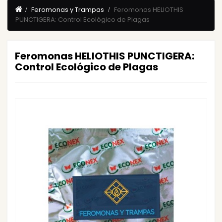
Feromonas y Trampas
Feromonas HELIOTHIS
PUNCTIGERA: Control Ecológico de Plagas
Feromonas HELIOTHIS PUNCTIGERA:
Control Ecológico de Plagas