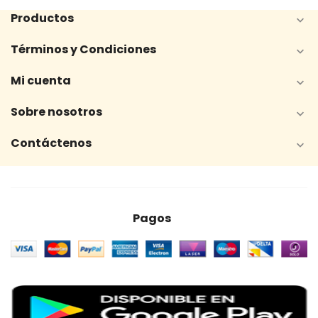
Productos

Términos y Condiciones

Mi cuenta

Sobre nosotros

Contáctenos

Pagos