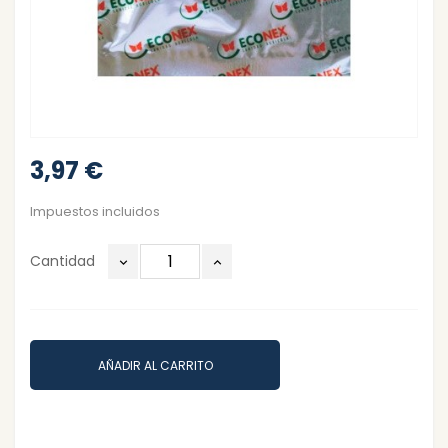
3,97 €
Impuestos incluidos
Cantidad
AÑADIR AL CARRITO