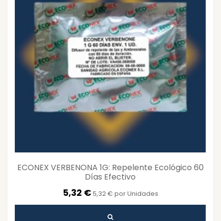
ECONEX VERBENONA 1G: Repelente Ecológico 60
Días Efectivo
5,32 €
5,32 € por Unidades