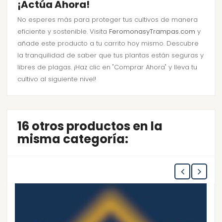
¡Actúa Ahora!
No esperes más para proteger tus cultivos de manera
eficiente y sostenible. Visita
FeromonasyTrampas.com
y
añade este producto a tu carrito hoy mismo. Descubre
la tranquilidad de saber que tus plantas están seguras y
libres de plagas. ¡Haz clic en "Comprar Ahora" y lleva tu
cultivo al siguiente nivel!
16 otros productos en la
misma categoría: