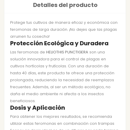
Detalles del producto
Protege tus cultivos de manera eficaz y económica con
feromonas de larga duración. ¡No dejes que las plagas
arruinen tu cosecha!
Protección Ecológica y Duradera
Las feromonas de
HELIOTHIS PUNCTIGERA
son una
solución innovadora para el control de plagas en
cultivos hortícolas y frutícolas. Con una duración de
hasta 40 días, este producto te ofrece una protección
prolongada, reduciendo la necesidad de reemplazos
frecuentes. Además, al ser un método ecológico, no
daña el medio ambiente ni afecta a los insectos
beneficiosos.
Dosis y Aplicación
Para obtener los mejores resultados, se recomienda
utilizar estas feromonas en combinación con trampas