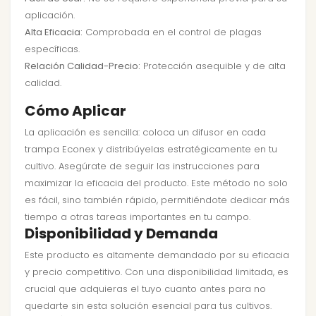
aplicación.
Alta Eficacia:
Comprobada en el control de plagas
específicas.
Relación Calidad-Precio:
Protección asequible y de alta
calidad.
Cómo Aplicar
La aplicación es sencilla: coloca un difusor en cada
trampa Econex y distribúyelas estratégicamente en tu
cultivo. Asegúrate de seguir las instrucciones para
maximizar la eficacia del producto. Este método no solo
es fácil, sino también rápido, permitiéndote dedicar más
tiempo a otras tareas importantes en tu campo.
Disponibilidad y Demanda
Este producto es altamente demandado por su eficacia
y precio competitivo. Con una disponibilidad limitada, es
crucial que adquieras el tuyo cuanto antes para no
quedarte sin esta solución esencial para tus cultivos.