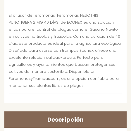
El difusor de feromonas 'Feromonas HELIOTHIS
PUNCTIGERA 2 MG 40 DÍAS' de ECONEX es una solución
eficaz para el control de plagas como el Gusano Navito
en cultivos hortícolas y frutícolas. Con una duración de 40
días, este producto es ideal para la agricultura ecológica.
Diseñado para usarse con trampas Econex, ofrece una
excelente relación calidad-precio. Perfecto para
agricultores y ayuntamientos que buscan proteger sus
cultivos de manera sostenible. Disponible en
FeromonasyTrampas.com, es una opción confiable para
mantener sus plantas libres de plagas.
Descripción