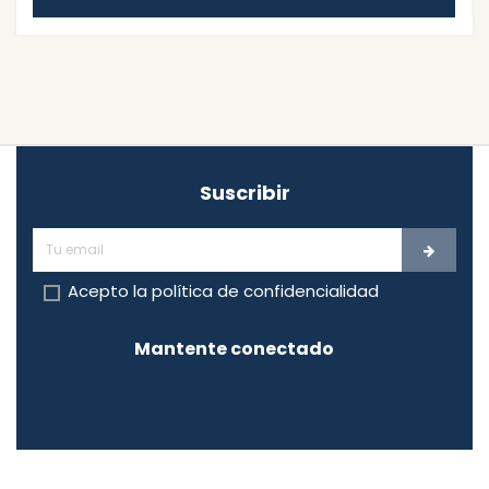
Suscribir
Acepto la
política de confidencialidad
Mantente conectado