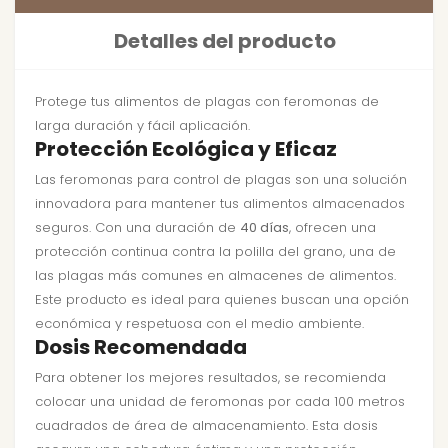
Detalles del producto
Protege tus alimentos de plagas con feromonas de
larga duración y fácil aplicación.
Protección Ecológica y Eficaz
Las feromonas para control de plagas son una solución
innovadora para mantener tus alimentos almacenados
seguros. Con una duración de
40 días
, ofrecen una
protección continua contra la polilla del grano, una de
las plagas más comunes en almacenes de alimentos.
Este producto es ideal para quienes buscan una opción
económica y respetuosa con el medio ambiente.
Dosis Recomendada
Para obtener los mejores resultados, se recomienda
colocar una unidad de feromonas por cada 100 metros
cuadrados de área de almacenamiento. Esta dosis