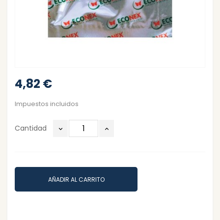
4,82 €
Impuestos incluidos
Cantidad
AÑADIR AL CARRITO