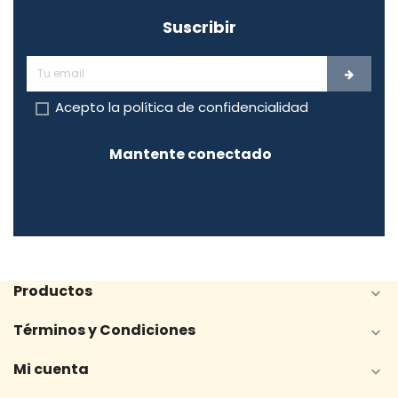
Suscribir
Acepto la
política de confidencialidad
Mantente conectado
Productos

Términos y Condiciones

Mi cuenta
