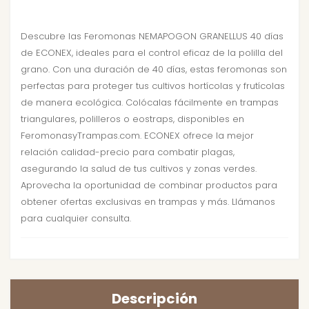
Descubre las Feromonas NEMAPOGON GRANELLUS 40 días
de ECONEX, ideales para el control eficaz de la polilla del
grano. Con una duración de 40 días, estas feromonas son
perfectas para proteger tus cultivos hortícolas y frutícolas
de manera ecológica. Colócalas fácilmente en trampas
triangulares, polilleros o eostraps, disponibles en
FeromonasyTrampas.com. ECONEX ofrece la mejor
relación calidad-precio para combatir plagas,
asegurando la salud de tus cultivos y zonas verdes.
Aprovecha la oportunidad de combinar productos para
obtener ofertas exclusivas en trampas y más. Llámanos
para cualquier consulta.
Descripción