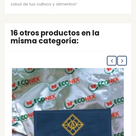
salud de tus cultivos y alimentos!
16 otros productos en la
misma categoría: