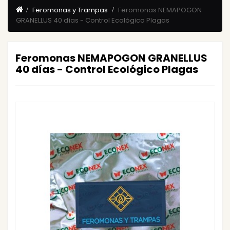
Feromonas y Trampas
Feromonas NEMAPOGON
GRANELLUS 40 días - Control Ecológico Plagas
Feromonas NEMAPOGON GRANELLUS
40 días - Control Ecológico Plagas