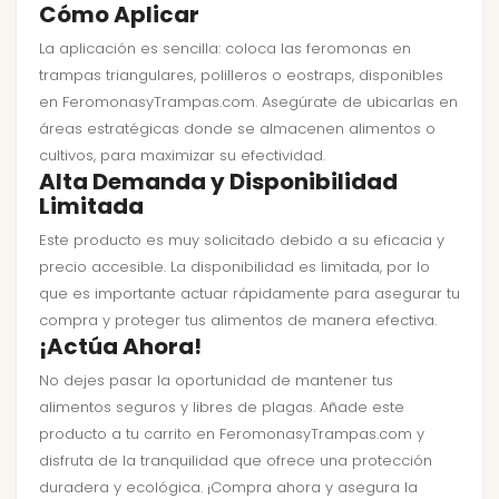
Cómo Aplicar
La aplicación es sencilla: coloca las feromonas en
trampas triangulares, polilleros o eostraps, disponibles
en FeromonasyTrampas.com. Asegúrate de ubicarlas en
áreas estratégicas donde se almacenen alimentos o
cultivos, para maximizar su efectividad.
Alta Demanda y Disponibilidad
Limitada
Este producto es muy solicitado debido a su eficacia y
precio accesible. La disponibilidad es limitada, por lo
que es importante actuar rápidamente para asegurar tu
compra y proteger tus alimentos de manera efectiva.
¡Actúa Ahora!
No dejes pasar la oportunidad de mantener tus
alimentos seguros y libres de plagas. Añade este
producto a tu carrito en FeromonasyTrampas.com y
disfruta de la tranquilidad que ofrece una protección
duradera y ecológica. ¡Compra ahora y asegura la