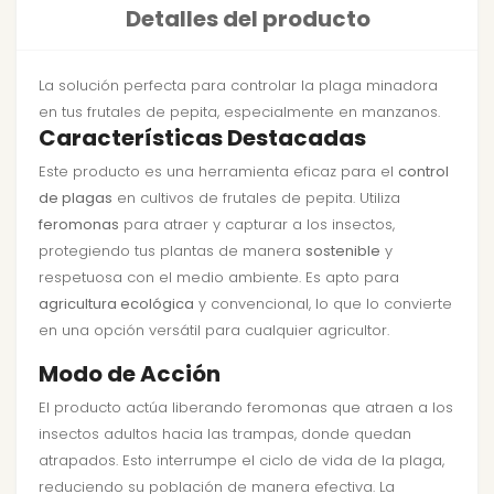
Detalles del producto
La solución perfecta para controlar la plaga minadora
en tus frutales de pepita, especialmente en manzanos.
Características Destacadas
Este producto es una herramienta eficaz para el
control
de plagas
en cultivos de frutales de pepita. Utiliza
feromonas
para atraer y capturar a los insectos,
protegiendo tus plantas de manera
sostenible
y
respetuosa con el medio ambiente. Es apto para
agricultura ecológica
y convencional, lo que lo convierte
en una opción versátil para cualquier agricultor.
Modo de Acción
El producto actúa liberando feromonas que atraen a los
insectos adultos hacia las trampas, donde quedan
atrapados. Esto interrumpe el ciclo de vida de la plaga,
reduciendo su población de manera efectiva. La