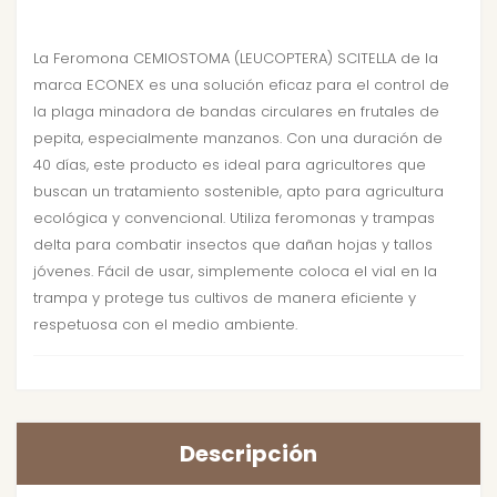
La Feromona CEMIOSTOMA (LEUCOPTERA) SCITELLA de la
marca ECONEX es una solución eficaz para el control de
la plaga minadora de bandas circulares en frutales de
pepita, especialmente manzanos. Con una duración de
40 días, este producto es ideal para agricultores que
buscan un tratamiento sostenible, apto para agricultura
ecológica y convencional. Utiliza feromonas y trampas
delta para combatir insectos que dañan hojas y tallos
jóvenes. Fácil de usar, simplemente coloca el vial en la
trampa y protege tus cultivos de manera eficiente y
respetuosa con el medio ambiente.
Descripción