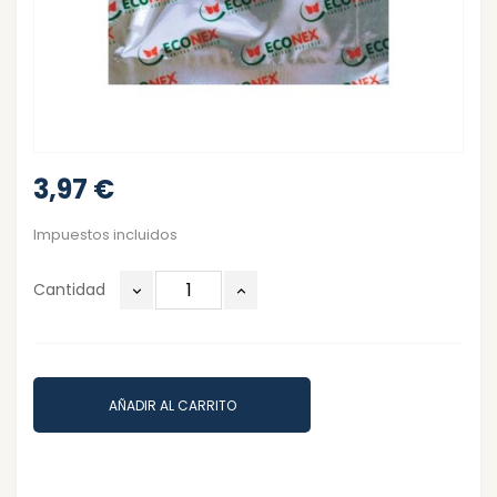
3,97 €
Impuestos incluidos
Cantidad
AÑADIR AL CARRITO