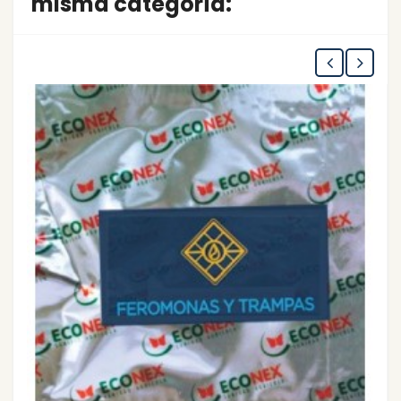
misma categoría: