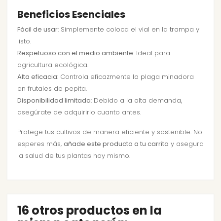
Beneficios Esenciales
Fácil de usar
: Simplemente coloca el vial en la trampa y
listo.
Respetuoso con el medio ambiente
: Ideal para
agricultura ecológica.
Alta eficacia
: Controla eficazmente la plaga minadora
en frutales de pepita.
Disponibilidad limitada
: Debido a la alta demanda,
asegúrate de adquirirlo cuanto antes.
Protege tus cultivos de manera eficiente y sostenible. No
esperes más,
añade este producto a tu carrito
y asegura
la salud de tus plantas hoy mismo.
16 otros productos en la