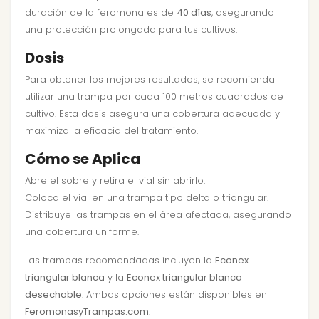
duración de la feromona es de
40 días
, asegurando
una protección prolongada para tus cultivos.
Dosis
Para obtener los mejores resultados, se recomienda
utilizar una trampa por cada 100 metros cuadrados de
cultivo. Esta dosis asegura una cobertura adecuada y
maximiza la eficacia del tratamiento.
Cómo se Aplica
Abre el sobre y retira el vial sin abrirlo.
Coloca el vial en una trampa tipo delta o triangular.
Distribuye las trampas en el área afectada, asegurando
una cobertura uniforme.
Las trampas recomendadas incluyen la
Econex
triangular blanca
y la
Econex triangular blanca
desechable
. Ambas opciones están disponibles en
FeromonasyTrampas.com
.