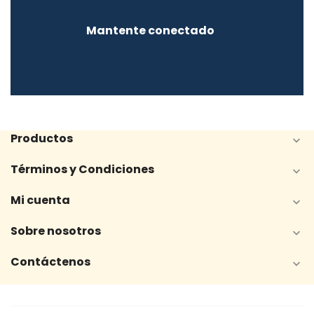
Mantente conectado
Productos

Términos y Condiciones

Mi cuenta

Sobre nosotros

Contáctenos
