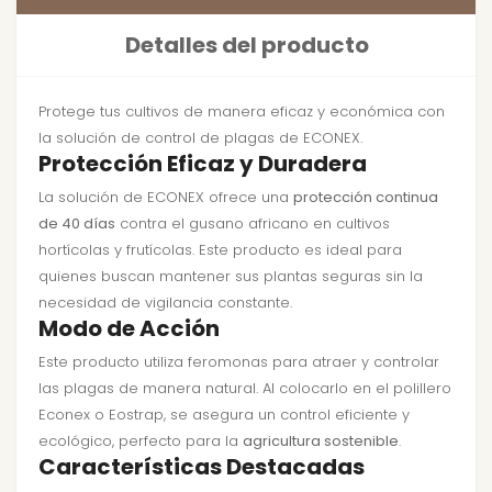
Detalles del producto
Protege tus cultivos de manera eficaz y económica con
la solución de control de plagas de ECONEX.
Protección Eficaz y Duradera
La solución de ECONEX ofrece una
protección continua
de 40 días
contra el gusano africano en cultivos
hortícolas y frutícolas. Este producto es ideal para
quienes buscan mantener sus plantas seguras sin la
necesidad de vigilancia constante.
Modo de Acción
Este producto utiliza feromonas para atraer y controlar
las plagas de manera natural. Al colocarlo en el polillero
Econex o Eostrap, se asegura un control eficiente y
ecológico, perfecto para la
agricultura sostenible
.
Características Destacadas