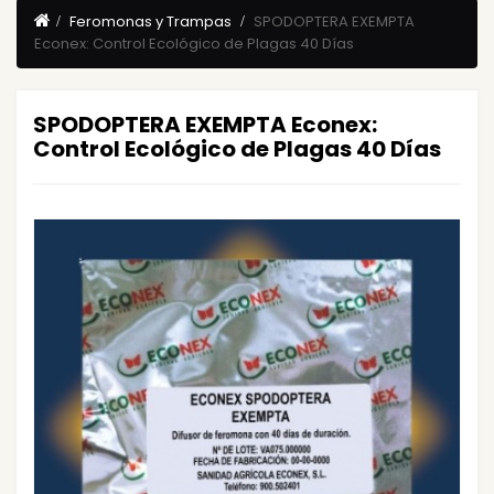
Feromonas y Trampas
SPODOPTERA EXEMPTA
Econex: Control Ecológico de Plagas 40 Días
SPODOPTERA EXEMPTA Econex:
Control Ecológico de Plagas 40 Días