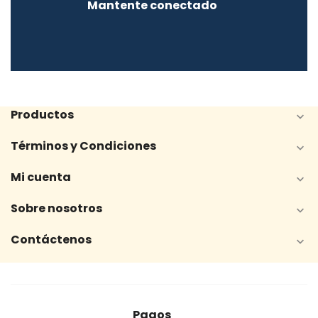
Mantente conectado
Productos

Términos y Condiciones

Mi cuenta

Sobre nosotros

Contáctenos

Pagos