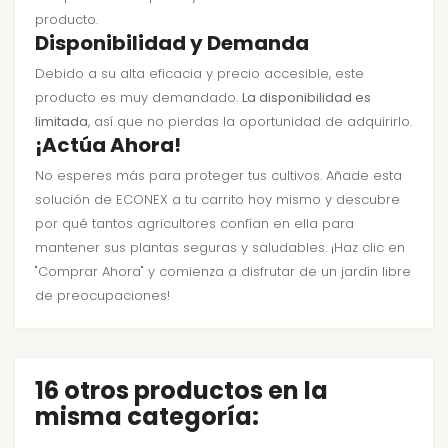
producto.
Disponibilidad y Demanda
Debido a su alta eficacia y precio accesible, este
producto es muy demandado.
La disponibilidad es
limitada
, así que no pierdas la oportunidad de adquirirlo.
¡Actúa Ahora!
No esperes más para proteger tus cultivos. Añade esta
solución de ECONEX a tu carrito hoy mismo y descubre
por qué tantos agricultores confían en ella para
mantener sus plantas seguras y saludables. ¡Haz clic en
"Comprar Ahora" y comienza a disfrutar de un jardín libre
de preocupaciones!
16 otros productos en la
misma categoría: