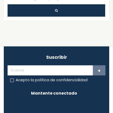
Suscribir
Acepto la
política de confidencialidad
Mantente conectado