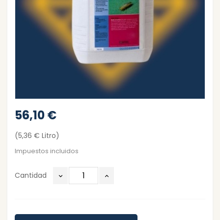
56,10 €
(5,36 € Litro)
Impuestos incluidos
Cantidad