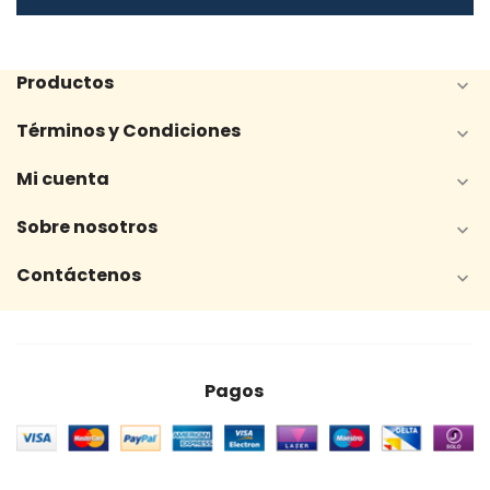
Productos

Términos y Condiciones

Mi cuenta

Sobre nosotros

Contáctenos

Pagos