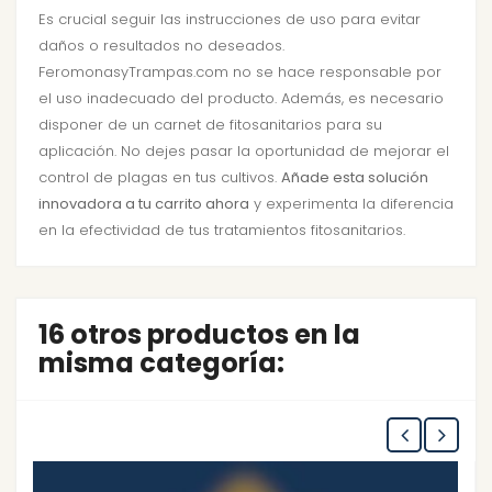
Es crucial seguir las instrucciones de uso para evitar
daños o resultados no deseados.
FeromonasyTrampas.com no se hace responsable por
el uso inadecuado del producto. Además, es necesario
disponer de un carnet de fitosanitarios para su
aplicación. No dejes pasar la oportunidad de mejorar el
control de plagas en tus cultivos.
Añade esta solución
innovadora a tu carrito ahora
y experimenta la diferencia
en la efectividad de tus tratamientos fitosanitarios.
16 otros productos en la
misma categoría: