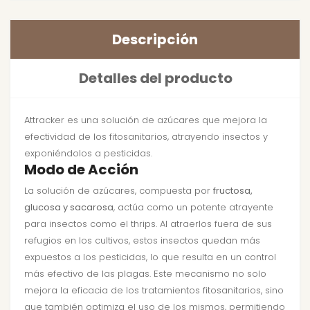
Descripción
Detalles del producto
Attracker es una solución de azúcares que mejora la
efectividad de los fitosanitarios, atrayendo insectos y
exponiéndolos a pesticidas.
Modo de Acción
La solución de azúcares, compuesta por
fructosa,
glucosa y sacarosa
, actúa como un potente atrayente
para insectos como el thrips. Al atraerlos fuera de sus
refugios en los cultivos, estos insectos quedan más
expuestos a los pesticidas, lo que resulta en un control
más efectivo de las plagas. Este mecanismo no solo
mejora la eficacia de los tratamientos fitosanitarios, sino
que también optimiza el uso de los mismos, permitiendo