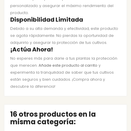
personalizado y asegurar el máximo rendimiento del
producto.
Disponibilidad Limitada
Debido a su alta demanda y efectividad, este producto
se agota rápidamente. No pierdas la oportunidad de
adquirirlo y asegurar la protección de tus cultivos.
¡Actúa Ahora!
No esperes más para darle a tus plantas la protección
que merecen.
Añade este producto al carrito
y
experimenta la tranquilidad de saber que tus cultivos
están seguros y bien cuidados. ¡Compra ahora y
descubre la diferencia!
16 otros productos en la
misma categoría: