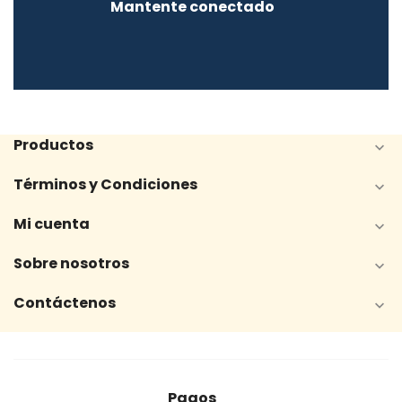
Mantente conectado
Productos

Términos y Condiciones

Mi cuenta

Sobre nosotros

Contáctenos

Pagos