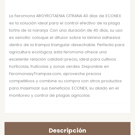
La Feromona ARGYROTAENIA CITRANA 40 días de ECONEX
es la solución ideal para el control efectivo de la plaga
tortrix de la naranja. Con una duración de 40 días, su uso
es sencillo: coloque el difusor sobre la lámina adhesiva
dentro de la trampa triangular desechable. Perfecta para
agricultura ecológica, esta feromona ofrece una
excelente relación calidad-precio, ideal para cultivos
hortícolas, frutícolas y zonas verdes. Disponible en
FeromonasyTrampas.com, aproveche precios
competitivos y combine su compra con otros productos
para maximizar sus beneficios. ECONEX, su aliado en el
monitoreo y control de plagas agrícolas.
Descripción