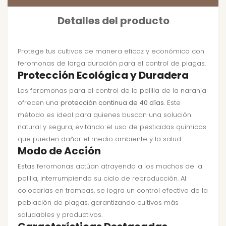
Detalles del producto
Protege tus cultivos de manera eficaz y económica con
feromonas de larga duración para el control de plagas.
Protección Ecológica y Duradera
Las feromonas para el control de la polilla de la naranja
ofrecen una
protección continua de 40 días
. Este
método es ideal para quienes buscan una solución
natural y segura, evitando el uso de pesticidas químicos
que pueden dañar el medio ambiente y la salud.
Modo de Acción
Estas feromonas actúan atrayendo a los machos de la
polilla, interrumpiendo su ciclo de reproducción. Al
colocarlas en trampas, se logra un control efectivo de la
población de plagas, garantizando cultivos más
saludables y productivos.