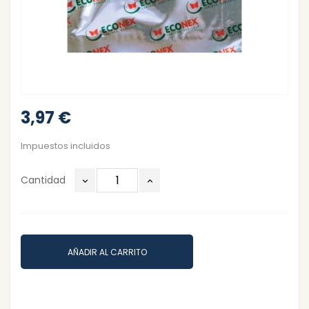
3,97 €
Impuestos incluidos
Cantidad
AÑADIR AL CARRITO